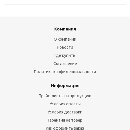
Компания
О компании
Новости
Где купить
Соглашение
Политика конфиденциальности
Информация
Прайс-листы на продукцию
Условия оплаты
Условия доставки
Гарантия на товар
Как оформить заказ