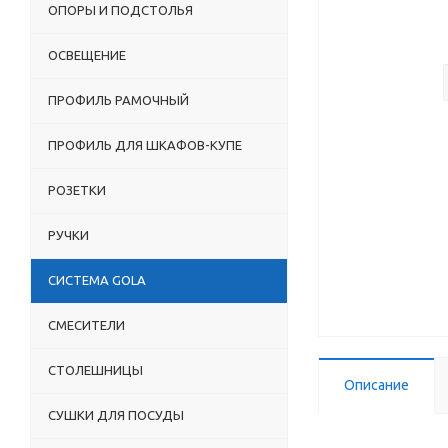
ОПОРЫ И ПОДСТОЛЬЯ
ОСВЕЩЕНИЕ
ПРОФИЛЬ РАМОЧНЫЙ
ПРОФИЛЬ ДЛЯ ШКАФОВ-КУПЕ
РОЗЕТКИ
РУЧКИ
СИСТЕМА GOLA
СМЕСИТЕЛИ
СТОЛЕШНИЦЫ
Описание
СУШКИ ДЛЯ ПОСУДЫ