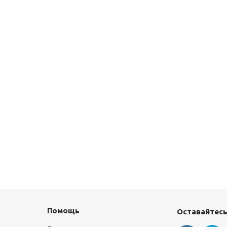
Помощь
Оставайтесь