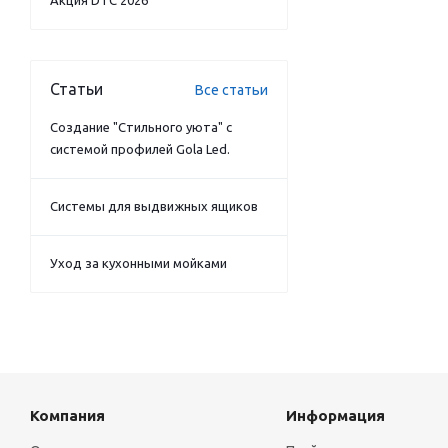
Акция DTC 2026
Статьи
Все статьи
Создание "Стильного уюта" с
системой профилей Gola Led.
Системы для выдвижных ящиков
Уход за кухонными мойками
Компания
Информация