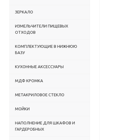
ЗЕРКАЛО
ИЗМЕЛЬЧИТЕЛИ ПИЩЕВЫХ
ОТХОДОВ
КОМПЛЕКТУЮЩИЕ В НИЖНЮЮ
БАЗУ
КУХОННЫЕ АКСЕССУАРЫ
МДФ КРОМКА
МЕТАКРИЛОВОЕ СТЕКЛО
МОЙКИ
НАПОЛНЕНИЕ ДЛЯ ШКАФОВ И
ГАРДЕРОБНЫХ