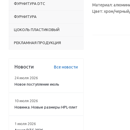
ФУРНИТУРА DTC
Материал: алюмин
Цвет: хром/черный
ФУРНИТУРА
ЦОКОЛЬ ПЛАСТИКОВЫЙ
РЕКЛАМНАЯ ПРОДУКЦИЯ
Новости
Все новости
24 июля 2026
Новое поступление июль
10 июля 2026
Новинка. Новые размеры HPL-плит
1 июля 2026