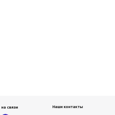
Наши контакты
 на связи