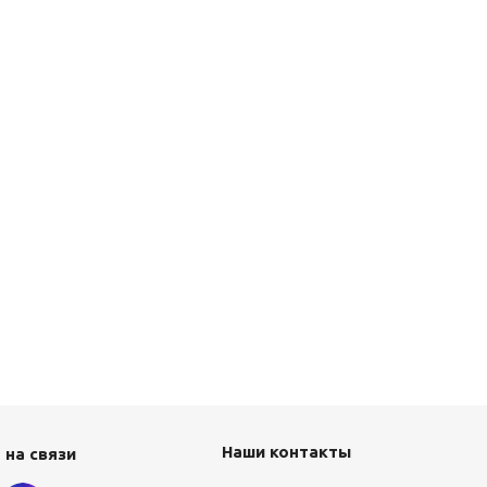
Наши контакты
 на связи