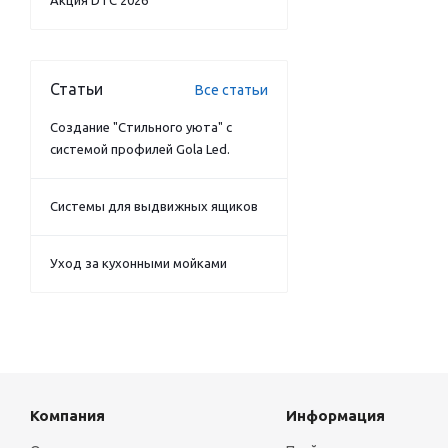
Акция DTC 2026
Статьи
Все статьи
Создание "Стильного уюта" с
системой профилей Gola Led.
Системы для выдвижных ящиков
Уход за кухонными мойками
Компания
Информация