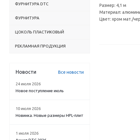
ФУРНИТУРА DTC
Размер: 4,1 м
Материал: алюмин
ФУРНИТУРА
Цвет: хром мат./че
ЦОКОЛЬ ПЛАСТИКОВЫЙ
РЕКЛАМНАЯ ПРОДУКЦИЯ
Новости
Все новости
24 июля 2026
Новое поступление июль
10 июля 2026
Новинка. Новые размеры HPL-плит
1 июля 2026