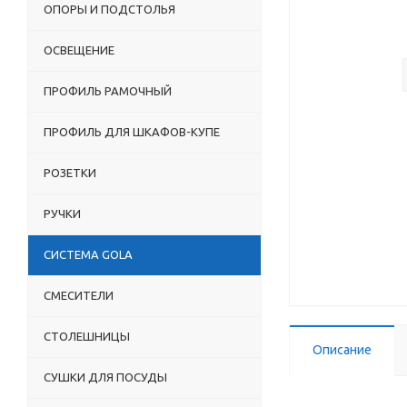
ОПОРЫ И ПОДСТОЛЬЯ
ОСВЕЩЕНИЕ
ПРОФИЛЬ РАМОЧНЫЙ
ПРОФИЛЬ ДЛЯ ШКАФОВ-КУПЕ
РОЗЕТКИ
РУЧКИ
СИСТЕМА GOLA
СМЕСИТЕЛИ
СТОЛЕШНИЦЫ
Описание
СУШКИ ДЛЯ ПОСУДЫ