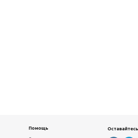
Помощь
Оставайтесь