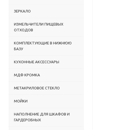
ЗЕРКАЛО
ИЗМЕЛЬЧИТЕЛИ ПИЩЕВЫХ
ОТХОДОВ
КОМПЛЕКТУЮЩИЕ В НИЖНЮЮ
БАЗУ
КУХОННЫЕ АКСЕССУАРЫ
МДФ КРОМКА
МЕТАКРИЛОВОЕ СТЕКЛО
МОЙКИ
НАПОЛНЕНИЕ ДЛЯ ШКАФОВ И
ГАРДЕРОБНЫХ