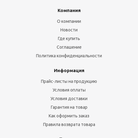
Компания
О компании
Новости
Где купить
Соглашение
Политика конфиденциальности
Информация
Прайс-листы на продукцию
Условия оплаты
Условия доставки
Гарантия на товар
Как оформить заказ
Правила возврата товара