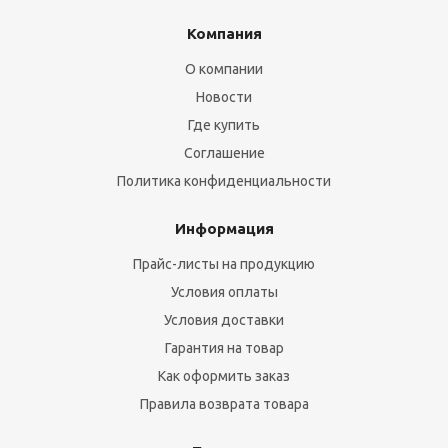
Компания
О компании
Новости
Где купить
Соглашение
Политика конфиденциальности
Информация
Прайс-листы на продукцию
Условия оплаты
Условия доставки
Гарантия на товар
Как оформить заказ
Правила возврата товара