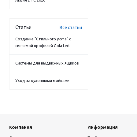
Акция DTC 2026
Статьи
Все статьи
Создание "Стильного уюта" с
системой профилей Gola Led.
Системы для выдвижных ящиков
Уход за кухонными мойками
Компания
Информация