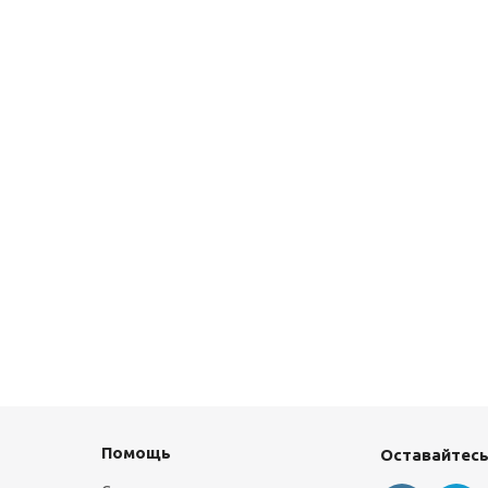
Помощь
Оставайтесь