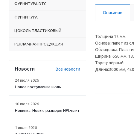
ФУРНИТУРА DTC
Описание
ФУРНИТУРА
ЦОКОЛЬ ПЛАСТИКОВЫЙ
Толщина 12 мм
Основа: пакет из с
РЕКЛАМНАЯ ПРОДУКЦИЯ
Облицовка: Пласти
Ширина: 650 мм, 13
Торец: чёрный
Новости
Все новости
Длина:3000 мм, 42
24 июля 2026
Новое поступление июль
10 июля 2026
Новинка. Новые размеры HPL-плит
1 июля 2026