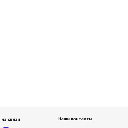
Наши контакты
 на связи