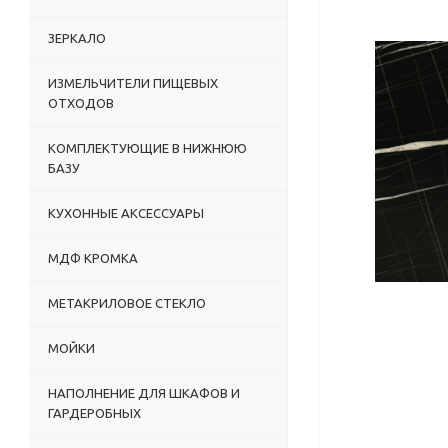
ЗЕРКАЛО
ИЗМЕЛЬЧИТЕЛИ ПИЩЕВЫХ
ОТХОДОВ
КОМПЛЕКТУЮЩИЕ В НИЖНЮЮ
БАЗУ
КУХОННЫЕ АКСЕССУАРЫ
МДФ КРОМКА
МЕТАКРИЛОВОЕ СТЕКЛО
МОЙКИ
НАПОЛНЕНИЕ ДЛЯ ШКАФОВ И
ГАРДЕРОБНЫХ