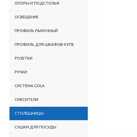
ОПОРЫ И ПОДСТОЛЬЯ
ОСВЕЩЕНИЕ
ПРОФИЛЬ РАМОЧНЫЙ
ПРОФИЛЬ ДЛЯ ШКАФОВ-КУПЕ
РОЗЕТКИ
РУЧКИ
СИСТЕМА GOLA
СМЕСИТЕЛИ
СТОЛЕШНИЦЫ
СУШКИ ДЛЯ ПОСУДЫ