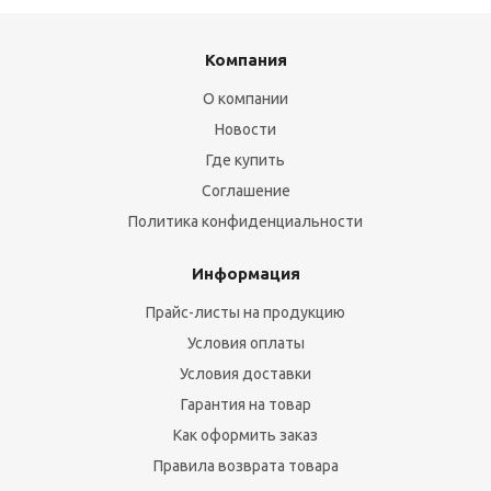
Компания
О компании
Новости
Где купить
Соглашение
Политика конфиденциальности
Информация
Прайс-листы на продукцию
Условия оплаты
Условия доставки
Гарантия на товар
Как оформить заказ
Правила возврата товара