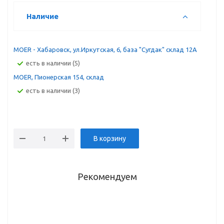
Наличие
MOER - Хабаровск, ул.Иркутская, 6, база "Сугдак" склад 12А
Есть в наличии (5)
MOER, Пионерская 154, склад
Есть в наличии (3)
В корзину
Рекомендуем