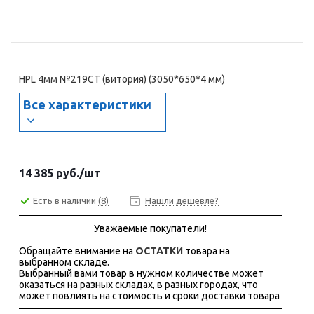
HPL 4мм №219СТ (витория) (3050*650*4 мм)
Все характеристики
14 385
руб.
/шт
Есть в наличии
(8)
Нашли дешевле?
Уважаемые покупатели!
Обращайте внимание на
ОСТАТКИ
товара на
выбранном складе.
Выбранный вами товар в нужном количестве может
оказаться на разных складах, в разных городах, что
может повлиять на стоимость и сроки доставки товара