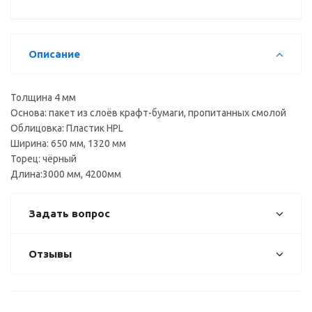
(4200*1320*12
мм)
Описание
Толщина 4 мм
Основа: пакет из слоёв крафт-бумаги, пропитанных смолой
Облицовка: Пластик HPL
Ширина: 650 мм, 1320 мм
Торец: чёрный
Длина:3000 мм, 4200мм
Задать вопрос
Отзывы