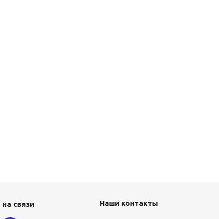
Наши контакты
 на связи