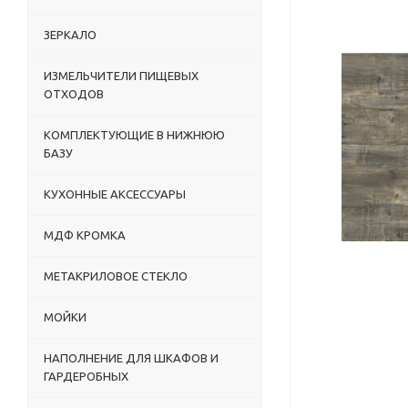
ЗЕРКАЛО
ИЗМЕЛЬЧИТЕЛИ ПИЩЕВЫХ
ОТХОДОВ
КОМПЛЕКТУЮЩИЕ В НИЖНЮЮ
БАЗУ
КУХОННЫЕ АКСЕССУАРЫ
МДФ КРОМКА
МЕТАКРИЛОВОЕ СТЕКЛО
МОЙКИ
НАПОЛНЕНИЕ ДЛЯ ШКАФОВ И
ГАРДЕРОБНЫХ