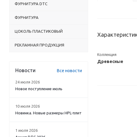
ФУРНИТУРА DTC
ФУРНИТУРА
ЦОКОЛЬ ПЛАСТИКОВЫЙ
Характеристи
РЕКЛАМНАЯ ПРОДУКЦИЯ
Коллекция
Древесные
Новости
Все новости
24 июля 2026
Новое поступление июль
10 июля 2026
Новинка. Новые размеры HPL-плит
1 июля 2026