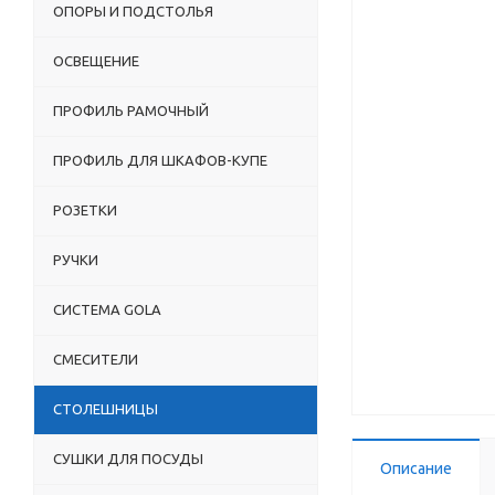
ОПОРЫ И ПОДСТОЛЬЯ
ОСВЕЩЕНИЕ
ПРОФИЛЬ РАМОЧНЫЙ
ПРОФИЛЬ ДЛЯ ШКАФОВ-КУПЕ
РОЗЕТКИ
РУЧКИ
СИСТЕМА GOLA
СМЕСИТЕЛИ
СТОЛЕШНИЦЫ
СУШКИ ДЛЯ ПОСУДЫ
Описание