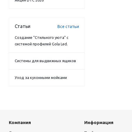
Акция DTC 2026
Статьи
Все статьи
Создание "Стильного уюта" с
системой профилей Gola Led.
Системы для выдвижных ящиков
Уход за кухонными мойками
Компания
Информация