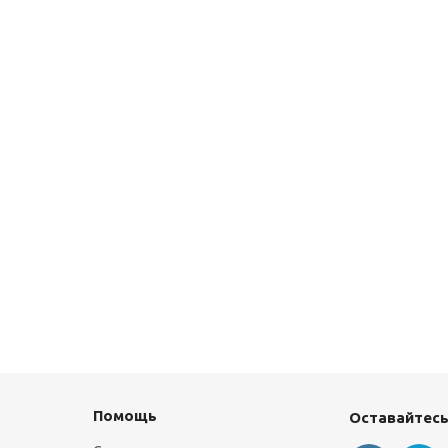
Помощь
Оставайтесь