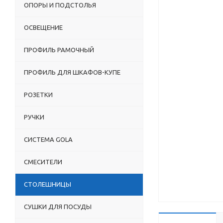
ОПОРЫ И ПОДСТОЛЬЯ
ОСВЕЩЕНИЕ
ПРОФИЛЬ РАМОЧНЫЙ
ПРОФИЛЬ ДЛЯ ШКАФОВ-КУПЕ
РОЗЕТКИ
РУЧКИ
СИСТЕМА GOLA
СМЕСИТЕЛИ
СТОЛЕШНИЦЫ
СУШКИ ДЛЯ ПОСУДЫ