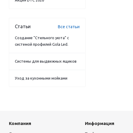
Акция DTC 2026
Статьи
Все статьи
Создание "Стильного уюта" с
системой профилей Gola Led.
Системы для выдвижных ящиков
Уход за кухонными мойками
Компания
Информация