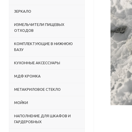
ЗЕРКАЛО
ИЗМЕЛЬЧИТЕЛИ ПИЩЕВЫХ
ОТХОДОВ
КОМПЛЕКТУЮЩИЕ В НИЖНЮЮ
БАЗУ
КУХОННЫЕ АКСЕССУАРЫ
МДФ КРОМКА
МЕТАКРИЛОВОЕ СТЕКЛО
МОЙКИ
НАПОЛНЕНИЕ ДЛЯ ШКАФОВ И
ГАРДЕРОБНЫХ