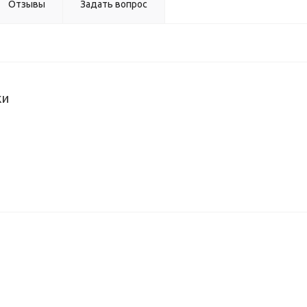
Отзывы
Задать вопрос
ки