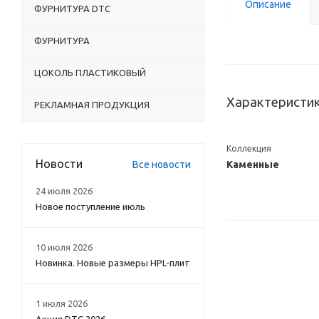
Описание
ФУРНИТУРА DTC
ФУРНИТУРА
ЦОКОЛЬ ПЛАСТИКОВЫЙ
Характеристи
РЕКЛАМНАЯ ПРОДУКЦИЯ
Коллекция
Новости
Все новости
Каменные
24 июля 2026
Новое поступление июль
10 июля 2026
Новинка. Новые размеры HPL-плит
1 июля 2026