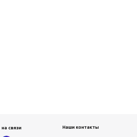
Наши контакты
 на связи