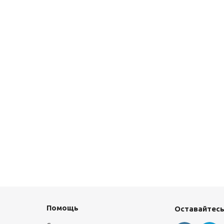
Помощь
Оставайтесь