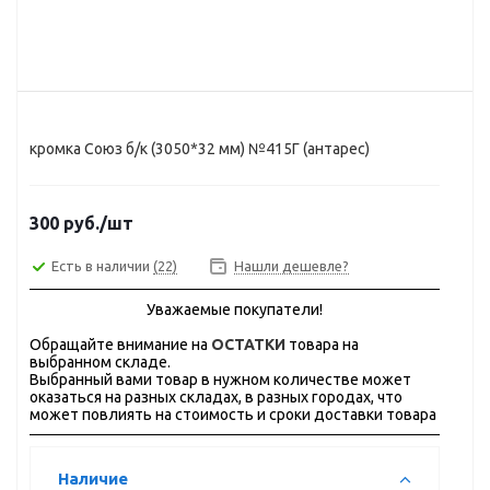
кромка Союз б/к (3050*32 мм) №415Г (антарес)
300
руб.
/шт
Есть в наличии
(22)
Нашли дешевле?
Уважаемые покупатели!
Обращайте внимание на
ОСТАТКИ
товара на
выбранном складе.
Выбранный вами товар в нужном количестве может
оказаться на разных складах, в разных городах, что
может повлиять на стоимость и сроки доставки товара
Наличие