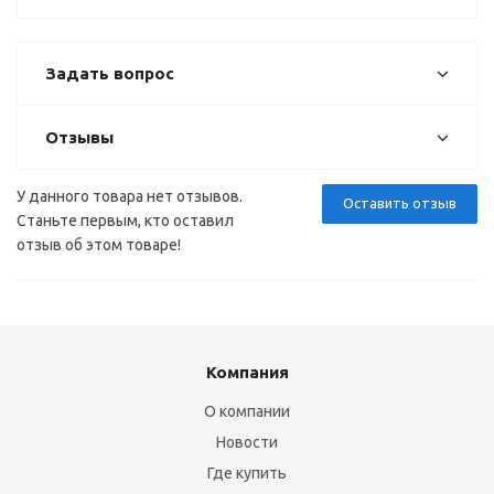
Задать вопрос
Отзывы
У данного товара нет отзывов.
Оставить отзыв
Станьте первым, кто оставил
отзыв об этом товаре!
Компания
О компании
Новости
Где купить