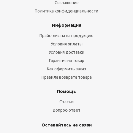
Соглашение
Политика конфиденциальности
Информация
Прайс-листы на продукцию
Условия оплаты
Условия доставки
Гарантия на товар
Как оформить заказ
Правила возврата товара
Помощь
Статьи
Вопрос-ответ
Оставайтесь на связи