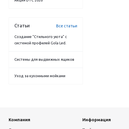
Акция DTC 2026
Статьи
Все статьи
Создание "Стильного уюта" с
системой профилей Gola Led.
Системы для выдвижных ящиков
Уход за кухонными мойками
Компания
Информация