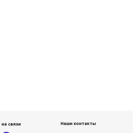
Наши контакты
 на связи