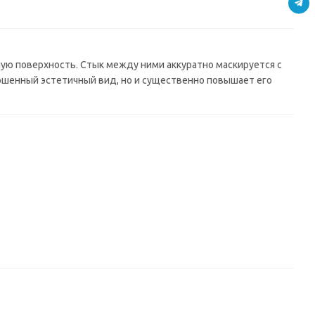
ую поверхность. Стык между ними аккуратно маскируется с
шенный эстетичный вид, но и существенно повышает его