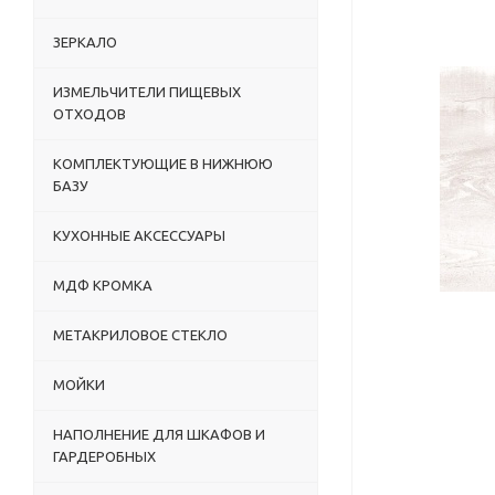
ЗЕРКАЛО
ИЗМЕЛЬЧИТЕЛИ ПИЩЕВЫХ
ОТХОДОВ
КОМПЛЕКТУЮЩИЕ В НИЖНЮЮ
БАЗУ
КУХОННЫЕ АКСЕССУАРЫ
МДФ КРОМКА
МЕТАКРИЛОВОЕ СТЕКЛО
МОЙКИ
НАПОЛНЕНИЕ ДЛЯ ШКАФОВ И
ГАРДЕРОБНЫХ