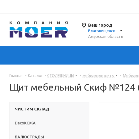
Ваш город
Благовещенск
Амурская область
Главная
-
Каталог
-
СТОЛЕШНИЦЫ
-
мебельные щиты
-
Мебель
Щит мебельный Скиф №124 (
ЧИСТИМ СКЛАД
DecoКОЖА
БАЛЮСТРАДЫ