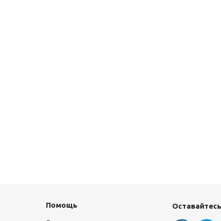
Помощь
Оставайтесь