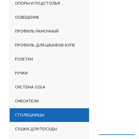
ОПОРЫ И ПОДСТОЛЬЯ
ОСВЕЩЕНИЕ
ПРОФИЛЬ РАМОЧНЫЙ
ПРОФИЛЬ ДЛЯ ШКАФОВ-КУПЕ
РОЗЕТКИ
РУЧКИ
СИСТЕМА GOLA
СМЕСИТЕЛИ
СТОЛЕШНИЦЫ
СУШКИ ДЛЯ ПОСУДЫ