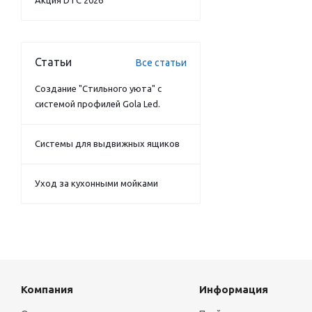
Акция DTC 2026
Статьи
Все статьи
Создание "Стильного уюта" с
системой профилей Gola Led.
Системы для выдвижных ящиков
Уход за кухонными мойками
Компания
Информация