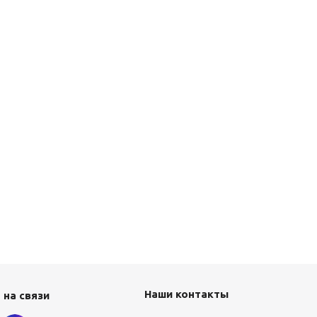
Наши контакты
 на связи