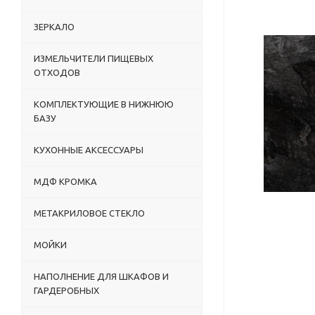
ЗЕРКАЛО
ИЗМЕЛЬЧИТЕЛИ ПИЩЕВЫХ
ОТХОДОВ
КОМПЛЕКТУЮЩИЕ В НИЖНЮЮ
БАЗУ
КУХОННЫЕ АКСЕССУАРЫ
МДФ КРОМКА
МЕТАКРИЛОВОЕ СТЕКЛО
МОЙКИ
НАПОЛНЕНИЕ ДЛЯ ШКАФОВ И
ГАРДЕРОБНЫХ