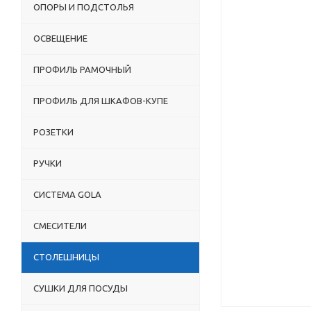
ОПОРЫ И ПОДСТОЛЬЯ
ОСВЕЩЕНИЕ
ПРОФИЛЬ РАМОЧНЫЙ
ПРОФИЛЬ ДЛЯ ШКАФОВ-КУПЕ
РОЗЕТКИ
РУЧКИ
СИСТЕМА GOLA
СМЕСИТЕЛИ
СТОЛЕШНИЦЫ
СУШКИ ДЛЯ ПОСУДЫ