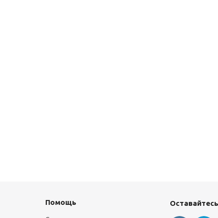
Помощь
Оставайтесь