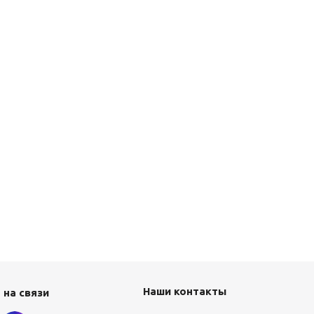
Наши контакты
 на связи