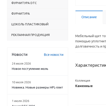
ФУРНИТУРА DTC
ФУРНИТУРА
Описание
ЦОКОЛЬ ПЛАСТИКОВЫЙ
РЕКЛАМНАЯ ПРОДУКЦИЯ
Мебельный щит точ
помощью уплотните
долговечность и п
Новости
Все новости
24 июля 2026
Характеристи
Новое поступление июль
Коллекция
10 июля 2026
Каменные
Новинка. Новые размеры HPL-плит
1 июля 2026