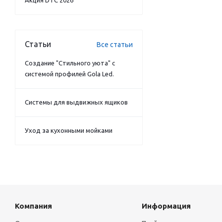
Акция DTC 2026
Статьи
Все статьи
Создание "Стильного уюта" с
системой профилей Gola Led.
Системы для выдвижных ящиков
Уход за кухонными мойками
Компания
Информация