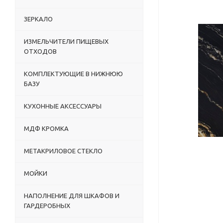
ЗЕРКАЛО
ИЗМЕЛЬЧИТЕЛИ ПИЩЕВЫХ
ОТХОДОВ
КОМПЛЕКТУЮЩИЕ В НИЖНЮЮ
БАЗУ
КУХОННЫЕ АКСЕССУАРЫ
МДФ КРОМКА
МЕТАКРИЛОВОЕ СТЕКЛО
МОЙКИ
НАПОЛНЕНИЕ ДЛЯ ШКАФОВ И
ГАРДЕРОБНЫХ