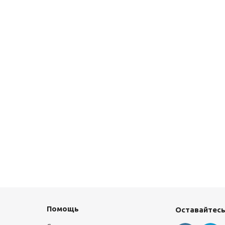
Помощь
Оставайтесь