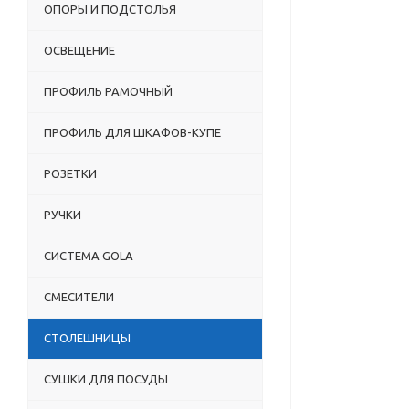
ОПОРЫ И ПОДСТОЛЬЯ
ОСВЕЩЕНИЕ
ПРОФИЛЬ РАМОЧНЫЙ
ПРОФИЛЬ ДЛЯ ШКАФОВ-КУПЕ
РОЗЕТКИ
РУЧКИ
СИСТЕМА GOLA
СМЕСИТЕЛИ
СТОЛЕШНИЦЫ
СУШКИ ДЛЯ ПОСУДЫ