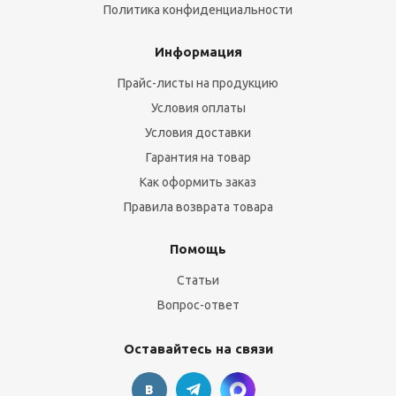
Политика конфиденциальности
Информация
Прайс-листы на продукцию
Условия оплаты
Условия доставки
Гарантия на товар
Как оформить заказ
Правила возврата товара
Помощь
Статьи
Вопрос-ответ
Оставайтесь на связи