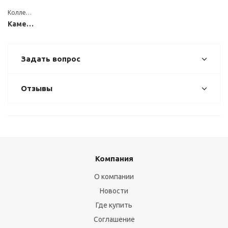
Коллекция
Каменные
Задать вопрос
Отзывы
Компания
О компании
Новости
Где купить
Соглашение