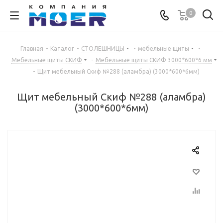
0
Главная
-
Каталог
-
СТОЛЕШНИЦЫ
-
мебельные щиты
-
Мебельные щиты СКИФ
-
Мебельные щиты СКИФ 3000*600*6 мм
-
Щит мебельный Скиф №288 (аламбра) (3000*600*6мм)
Щит мебельный Скиф №288 (аламбра)
(3000*600*6мм)