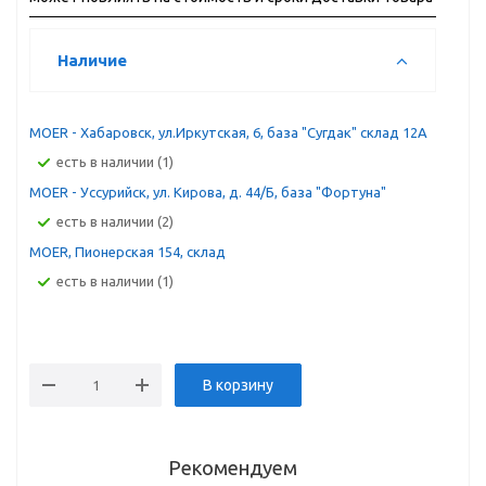
Наличие
MOER - Хабаровск, ул.Иркутская, 6, база "Сугдак" склад 12А
Есть в наличии (1)
MOER - Уссурийск, ул. Кирова, д. 44/Б, база "Фортуна"
Есть в наличии (2)
MOER, Пионерская 154, склад
Есть в наличии (1)
В корзину
Рекомендуем