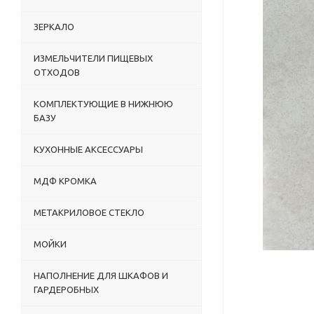
ЗЕРКАЛО
ИЗМЕЛЬЧИТЕЛИ ПИЩЕВЫХ
ОТХОДОВ
КОМПЛЕКТУЮЩИЕ В НИЖНЮЮ
БАЗУ
КУХОННЫЕ АКСЕССУАРЫ
МДФ КРОМКА
МЕТАКРИЛОВОЕ СТЕКЛО
МОЙКИ
НАПОЛНЕНИЕ ДЛЯ ШКАФОВ И
ГАРДЕРОБНЫХ