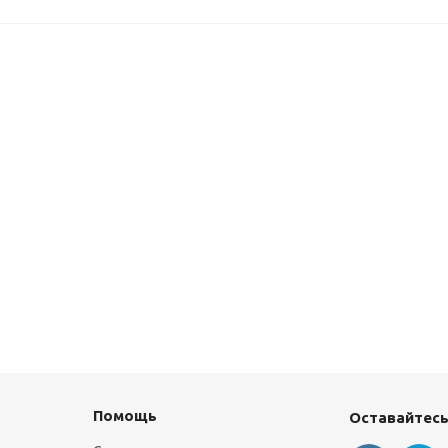
Помощь
Оставайтесь