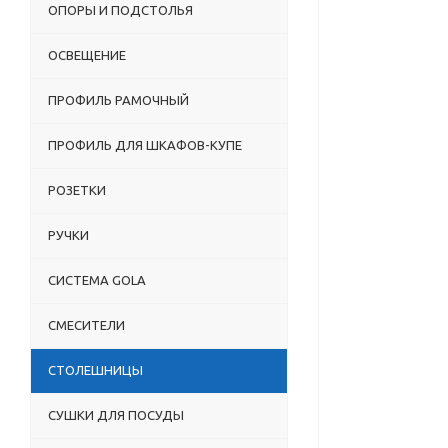
ОПОРЫ И ПОДСТОЛЬЯ
ОСВЕЩЕНИЕ
ПРОФИЛЬ РАМОЧНЫЙ
ПРОФИЛЬ ДЛЯ ШКАФОВ-КУПЕ
РОЗЕТКИ
РУЧКИ
СИСТЕМА GOLA
СМЕСИТЕЛИ
СТОЛЕШНИЦЫ
СУШКИ ДЛЯ ПОСУДЫ