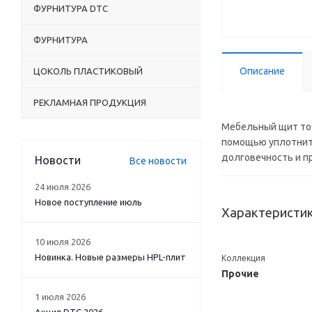
ФУРНИТУРА DTC
ФУРНИТУРА
Описание
ЦОКОЛЬ ПЛАСТИКОВЫЙ
РЕКЛАМНАЯ ПРОДУКЦИЯ
Мебельный щит точ
помощью уплотните
долговечность и п
Новости
Все новости
24 июля 2026
Новое поступление июль
Характеристи
10 июля 2026
Новинка. Новые размеры HPL-плит
Коллекция
Прочие
1 июля 2026