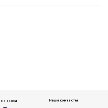
Наши контакты
 на связи