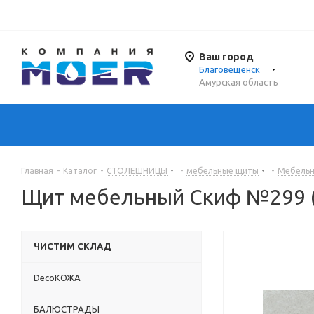
Ваш город
Благовещенск
Амурская область
Главная
-
Каталог
-
СТОЛЕШНИЦЫ
-
мебельные щиты
-
Мебель
Щит мебельный Скиф №299 (
ЧИСТИМ СКЛАД
DecoКОЖА
БАЛЮСТРАДЫ