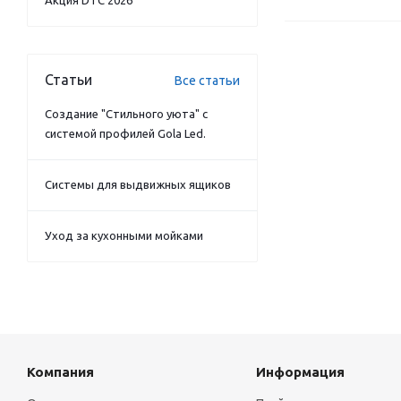
Акция DTC 2026
Статьи
Все статьи
Создание "Стильного уюта" с
системой профилей Gola Led.
Системы для выдвижных ящиков
Уход за кухонными мойками
Компания
Информация