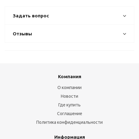
Задать вопрос
Отзывы
Компания
О компании
Новости
Где купить
Соглашение
Политика конфиденциальности
Информация