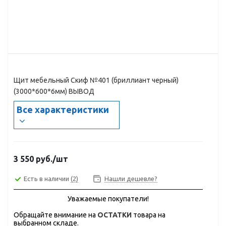
Щит мебельный Скиф №401 (бриллиант черный)
(3000*600*6мм) ВЫВОД
Все характеристики
3 550
руб.
/шт
Есть в наличии
(2)
Нашли дешевле?
Уважаемые покупатели!
Обращайте внимание на
ОСТАТКИ
товара на
выбранном складе.