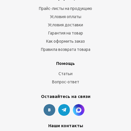
Прайс-листы на продукцию
Условия оплаты
Условия доставки
Гарантия на товар
Как оформить заказ
Правила возврата товара
Помощь
Статьи
Вопрос-ответ
Оставайтесь на связи
Наши контакты