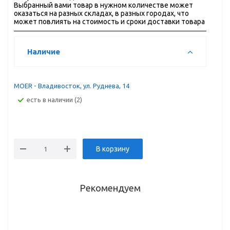
Выбранный вами товар в нужном количестве может
оказаться на разных складах, в разных городах, что
может повлиять на стоимость и сроки доставки товара
Наличие
MOER - Владивосток, ул. Руднева, 14
Есть в наличии (2)
В корзину
Рекомендуем