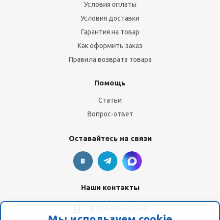
Условия оплаты
Условия доставки
Гарантия на товар
Как оформить заказ
Правила возврата товара
Помощь
Статьи
Вопрос-ответ
Оставайтесь на связи
Наши контакты
8 924 041-61-16
Мы используем cookie