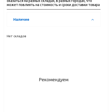
оказаться на разных складах, в разных городах, что
может повлиять на стоимость и сроки доставки товара
Наличие
Нет складов
Рекомендуем