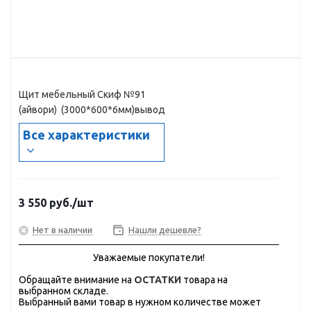
Щит мебельный Скиф №91
(айвори) (3000*600*6мм)вывод
Все характеристики
3 550
руб.
/шт
Нет в наличии
Нашли дешевле?
Уважаемые покупатели!
Обращайте внимание на
ОСТАТКИ
товара на
выбранном складе.
Выбранный вами товар в нужном количестве может