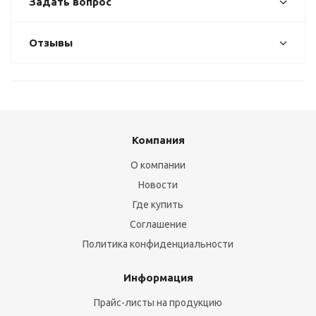
Задать вопрос
Отзывы
Компания
О компании
Новости
Где купить
Соглашение
Политика конфиденциальности
Информация
Прайс-листы на продукцию