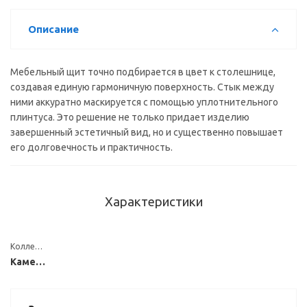
Описание
Мебельный щит точно подбирается в цвет к столешнице,
создавая единую гармоничную поверхность. Стык между
ними аккуратно маскируется с помощью уплотнительного
плинтуса. Это решение не только придает изделию
завершенный эстетичный вид, но и существенно повышает
его долговечность и практичность.
Характеристики
Коллекция
Каменные