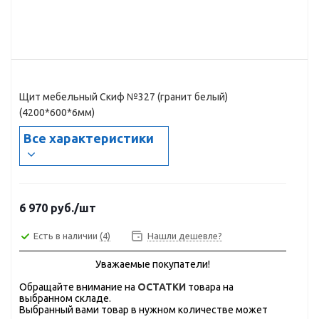
Щит мебельный Скиф №327 (гранит белый)
(4200*600*6мм)
Все характеристики
6 970
руб.
/шт
Есть в наличии
(4)
Нашли дешевле?
Уважаемые покупатели!
Обращайте внимание на
ОСТАТКИ
товара на
выбранном складе.
Выбранный вами товар в нужном количестве может