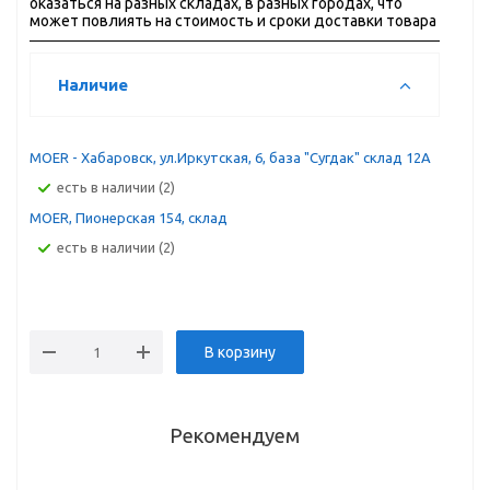
оказаться на разных складах, в разных городах, что
может повлиять на стоимость и сроки доставки товара
Наличие
MOER - Хабаровск, ул.Иркутская, 6, база "Сугдак" склад 12А
Есть в наличии (2)
MOER, Пионерская 154, склад
Есть в наличии (2)
В корзину
Рекомендуем