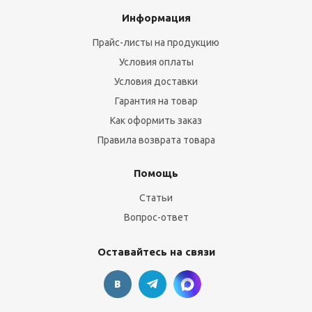
Информация
Прайс-листы на продукцию
Условия оплаты
Условия доставки
Гарантия на товар
Как оформить заказ
Правила возврата товара
Помощь
Статьи
Вопрос-ответ
Оставайтесь на связи