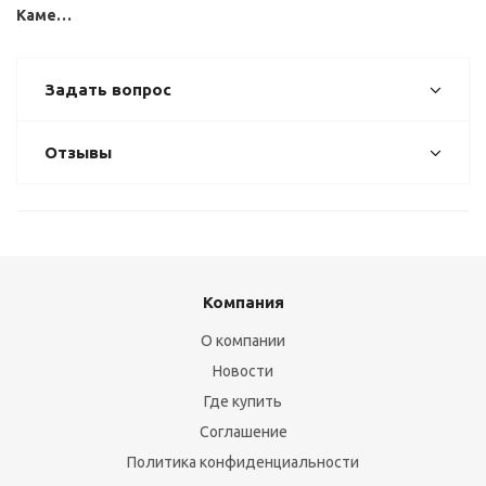
Каменные
Задать вопрос
Отзывы
Компания
О компании
Новости
Где купить
Соглашение
Политика конфиденциальности