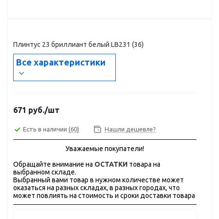
Плинтус 23 бриллиант белый LB231 (36)
Все характеристики
671
руб.
/шт
Есть в наличии
(60)
Нашли дешевле?
Уважаемые покупатели!
Обращайте внимание на
ОСТАТКИ
товара на
выбранном складе.
Выбранный вами товар в нужном количестве может
оказаться на разных складах, в разных городах, что
может повлиять на стоимость и сроки доставки товара