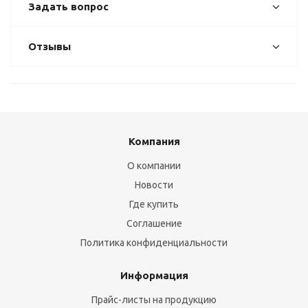
Задать вопрос
Отзывы
Компания
О компании
Новости
Где купить
Соглашение
Политика конфиденциальности
Информация
Прайс-листы на продукцию