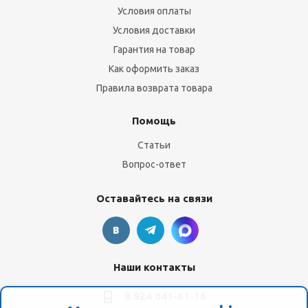
Условия оплаты
Условия доставки
Гарантия на товар
Как оформить заказ
Правила возврата товара
Помощь
Статьи
Вопрос-ответ
Оставайтесь на связи
Наши контакты
8 924 041-61-16