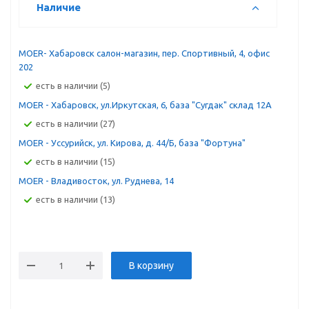
Наличие
MOER- Хабаровск салон-магазин, пер. Спортивный, 4, офис
202
Есть в наличии (5)
MOER - Хабаровск, ул.Иркутская, 6, база "Сугдак" склад 12А
Есть в наличии (27)
MOER - Уссурийск, ул. Кирова, д. 44/Б, база "Фортуна"
Есть в наличии (15)
MOER - Владивосток, ул. Руднева, 14
Есть в наличии (13)
В корзину