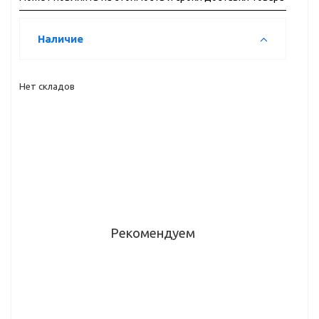
Наличие
Нет складов
Рекомендуем