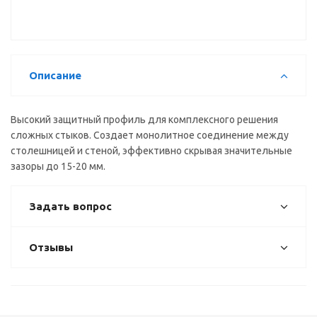
Описание
Высокий защитный профиль для комплексного решения
сложных стыков. Создает монолитное соединение между
столешницей и стеной, эффективно скрывая значительные
зазоры до 15-20 мм.
Задать вопрос
Отзывы