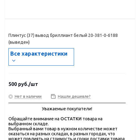
Плинтус (37) вывод бриллиант белый 20-381-0-6188
(выведен)
Все характеристики
500
руб.
/шт
Нет в наличии
Нашли дешевле?
Уважаемые покупатели!
Обращайте внимание на
ОСТАТКИ
товара на
выбранном складе.
Выбранный вами товар в нужном количестве может
оказаться на разных складах, в разных городах, что
может повлиять на стоимость и сроки доставки товара