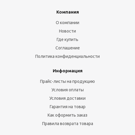
Компания
О компании
Новости
Где купить
Соглашение
Политика конфиденциальности
Информация
Прайс-листы на продукцию
Условия оплаты
Условия доставки
Гарантия на товар
Как оформить заказ
Правила возврата товара