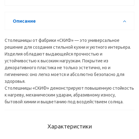
мм)
Описание
Столешницы от фабрики «СКИФ» — это универсальное
решение для создания стильной кухни и уютного интерьера.
Изделия обладают выдающейся прочностью и
устойчивостью к высоким нагрузкам. Покрытие из
декоративного пластика не только эстетично, но и
гигиенично: оно легко моется и абсолютно безопасно для
здоровья.
Столешницы «СКИФ» демонстрируют повышенную стойкость
к нагреву, механическим ударам, абразивному износу,
бытовой химии и выцветанию под воздействием солнца.
Характеристики