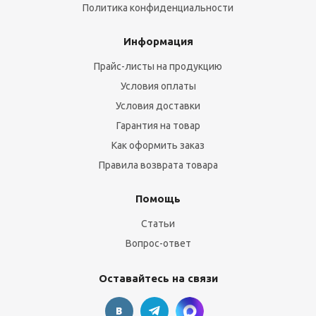
Политика конфиденциальности
Информация
Прайс-листы на продукцию
Условия оплаты
Условия доставки
Гарантия на товар
Как оформить заказ
Правила возврата товара
Помощь
Статьи
Вопрос-ответ
Оставайтесь на связи