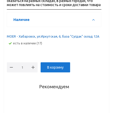
оказаться на разных складах, в разных городах, что
может повлиять на стоимость и сроки доставки товара
Наличие
MOER - Хабаровск, ул.Иркутская, 6, база "Сугдак" склад 12А
Есть в наличии (17)
В корзину
Рекомендуем