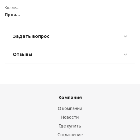
Коллекция
Прочие
Задать вопрос
Отзывы
Компания
О компании
Новости
Где купить
Соглашение