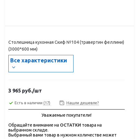
Столешница кухонная Скиф №104 (травертин феллини)
(3000*600 мм)
Все характеристики
3 965
руб.
/шт
Есть в наличии
(17)
Нашли дешевле?
Уважаемые покупатели!
Обращайте внимание на
ОСТАТКИ
товара на
выбранном складе.
Выбранный вами товар в нужном количестве может