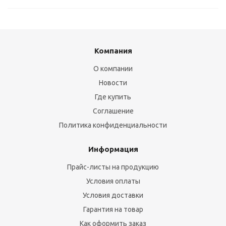
Компания
О компании
Новости
Где купить
Соглашение
Политика конфиденциальности
Информация
Прайс-листы на продукцию
Условия оплаты
Условия доставки
Гарантия на товар
Как оформить заказ