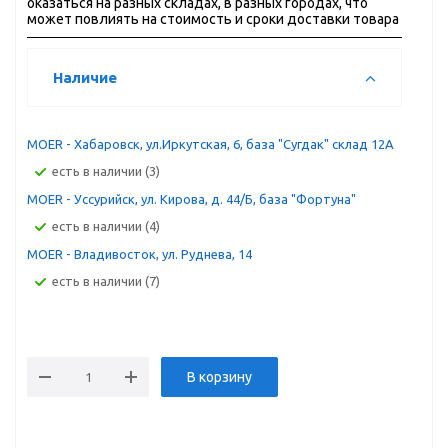
оказаться на разных складах, в разных городах, что
может повлиять на стоимость и сроки доставки товара
Наличие
MOER - Хабаровск, ул.Иркутская, 6, база "Сугдак" склад 12А
Есть в наличии (3)
MOER - Уссурийск, ул. Кирова, д. 44/Б, база "Фортуна"
Есть в наличии (4)
MOER - Владивосток, ул. Руднева, 14
Есть в наличии (7)
В корзину