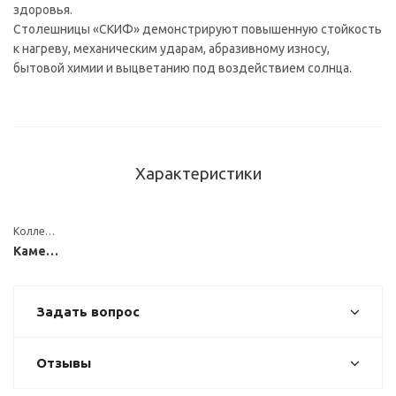
здоровья.
Столешницы «СКИФ» демонстрируют повышенную стойкость
к нагреву, механическим ударам, абразивному износу,
бытовой химии и выцветанию под воздействием солнца.
Характеристики
Коллекция
Каменные
Задать вопрос
Отзывы