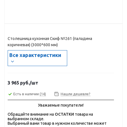
Столешница кухонная Скиф №261 (паладина
коричневая) (3000*600 мм)
Все характеристики
3 965
руб.
/шт
Есть в наличии
(14)
Нашли дешевле?
Уважаемые покупатели!
Обращайте внимание на
ОСТАТКИ
товара на
выбранном складе.
Выбранный вами товар в нужном количестве может