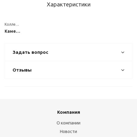
Характеристики
Коллекция
Каменные
Задать вопрос
Отзывы
Компания
О компании
Новости