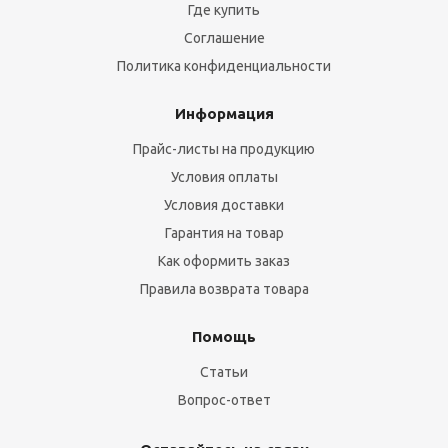
Где купить
Соглашение
Политика конфиденциальности
Информация
Прайс-листы на продукцию
Условия оплаты
Условия доставки
Гарантия на товар
Как оформить заказ
Правила возврата товара
Помощь
Статьи
Вопрос-ответ