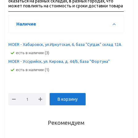
оказаться на разных складах, в разных городах, что
может повлиять на стоимость и сроки доставки товара
Наличие
MOER - Хабаровск, ул.Иркутская, 6, база "Сугдак" склад 12А
Есть в наличии (3)
MOER - Уссурийск, ул. Кирова, д. 44/Б, база "Фортуна"
Есть в наличии (1)
В корзину
Рекомендуем