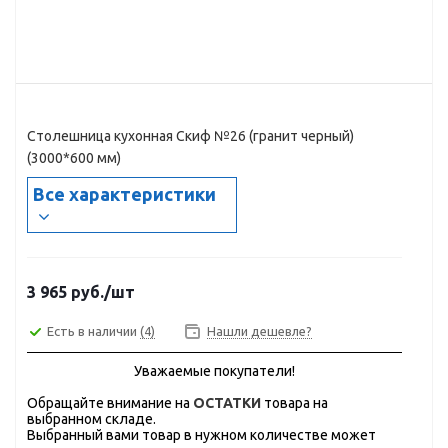
Столешница кухонная Скиф №26 (гранит черный)
(3000*600 мм)
Все характеристики
3 965
руб.
/шт
Есть в наличии
(4)
Нашли дешевле?
Уважаемые покупатели!
Обращайте внимание на
ОСТАТКИ
товара на
выбранном складе.
Выбранный вами товар в нужном количестве может