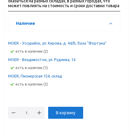
оказаться на разных складах, в разных городах, что
может повлиять на стоимость и сроки доставки товара
Наличие
MOER - Уссурийск, ул. Кирова, д. 44/Б, база "Фортуна"
Есть в наличии (2)
MOER - Владивосток, ул. Руднева, 14
Есть в наличии (1)
MOER, Пионерская 154, склад
Есть в наличии (2)
В корзину