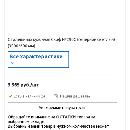
Столешница кухонная Скиф №290С (геперион светлый)
(3000*600 мм)
Все характеристики
3 965
руб.
/шт
Есть в наличии
(5)
Нашли дешевле?
Уважаемые покупатели!
Обращайте внимание на
ОСТАТКИ
товара на
выбранном складе.
Выбранный вами товар в нужном количестве может