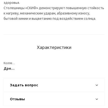
здоровья.
Столешницы «СКИФ» демонстрируют повышенную стойкость
к нагреву, механическим ударам, абразивному износу,
бытовой химии и выцветанию под воздействием солнца.
Характеристики
Коллекция
Древесные
Задать вопрос
Отзывы