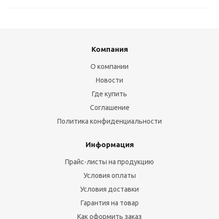
Компания
О компании
Новости
Где купить
Соглашение
Политика конфиденциальности
Информация
Прайс-листы на продукцию
Условия оплаты
Условия доставки
Гарантия на товар
Как оформить заказ