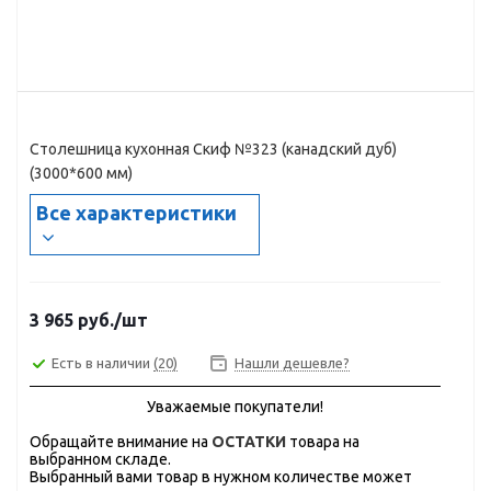
Столешница кухонная Скиф №323 (канадский дуб)
(3000*600 мм)
Все характеристики
3 965
руб.
/шт
Есть в наличии
(20)
Нашли дешевле?
Уважаемые покупатели!
Обращайте внимание на
ОСТАТКИ
товара на
выбранном складе.
Выбранный вами товар в нужном количестве может