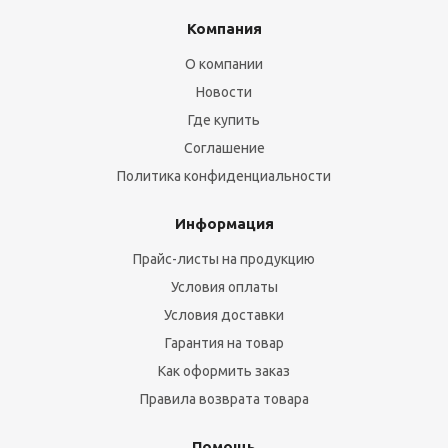
Компания
О компании
Новости
Где купить
Соглашение
Политика конфиденциальности
Информация
Прайс-листы на продукцию
Условия оплаты
Условия доставки
Гарантия на товар
Как оформить заказ
Правила возврата товара
Помощь