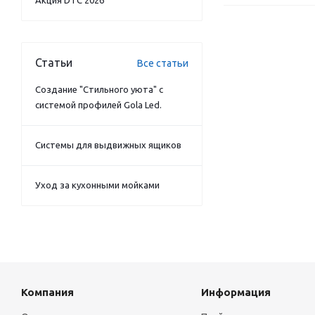
Акция DTC 2026
Статьи
Все статьи
Создание "Стильного уюта" с
системой профилей Gola Led.
Системы для выдвижных ящиков
Уход за кухонными мойками
Компания
Информация