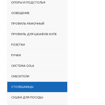
ОПОРЫ И ПОДСТОЛЬЯ
ОСВЕЩЕНИЕ
ПРОФИЛЬ РАМОЧНЫЙ
ПРОФИЛЬ ДЛЯ ШКАФОВ-КУПЕ
РОЗЕТКИ
РУЧКИ
СИСТЕМА GOLA
СМЕСИТЕЛИ
СТОЛЕШНИЦЫ
СУШКИ ДЛЯ ПОСУДЫ