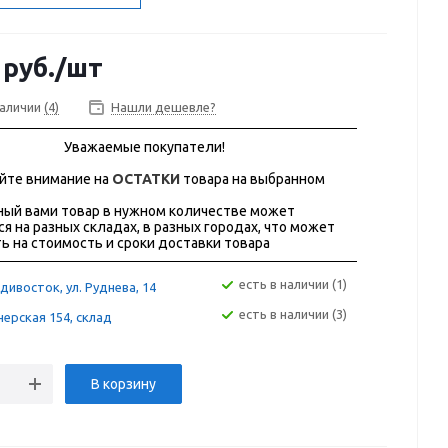
руб.
/шт
наличии
(4)
Нашли дешевле?
Уважаемые покупатели!
йте внимание на
ОСТАТКИ
товара на выбранном
ый вами товар в нужном количестве может
ся на разных складах, в разных городах, что может
ь на стоимость и сроки доставки товара
Есть в наличии (1)
дивосток, ул. Руднева, 14
Есть в наличии (3)
ерская 154, склад
В корзину