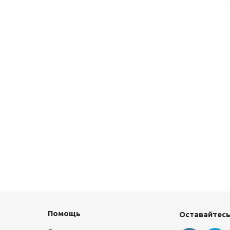
Помощь
Оставайтесь