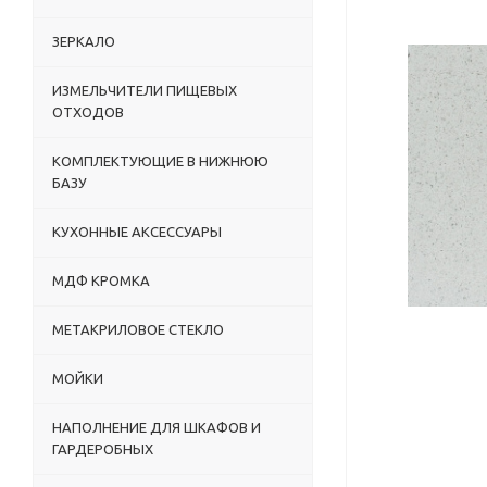
ЗЕРКАЛО
ИЗМЕЛЬЧИТЕЛИ ПИЩЕВЫХ
ОТХОДОВ
КОМПЛЕКТУЮЩИЕ В НИЖНЮЮ
БАЗУ
КУХОННЫЕ АКСЕССУАРЫ
МДФ КРОМКА
МЕТАКРИЛОВОЕ СТЕКЛО
МОЙКИ
НАПОЛНЕНИЕ ДЛЯ ШКАФОВ И
ГАРДЕРОБНЫХ