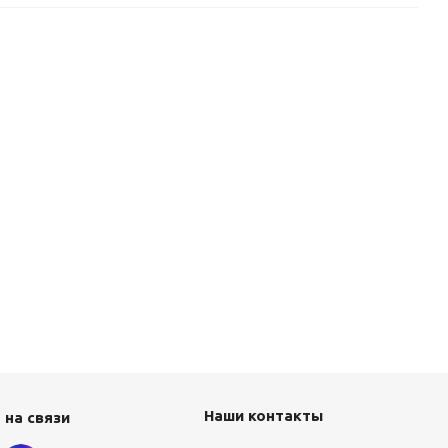
Наши контакты
 на связи