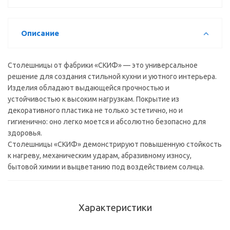
мм)
Описание
Столешницы от фабрики «СКИФ» — это универсальное
решение для создания стильной кухни и уютного интерьера.
Изделия обладают выдающейся прочностью и
устойчивостью к высоким нагрузкам. Покрытие из
декоративного пластика не только эстетично, но и
гигиенично: оно легко моется и абсолютно безопасно для
здоровья.
Столешницы «СКИФ» демонстрируют повышенную стойкость
к нагреву, механическим ударам, абразивному износу,
бытовой химии и выцветанию под воздействием солнца.
Характеристики