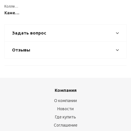
Коллекция
Каменные
Задать вопрос
Отзывы
Компания
О компании
Новости
Где купить
Соглашение