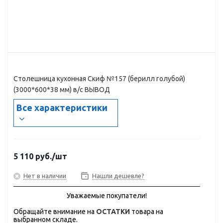
Столешница кухонная Скиф №157 (берилл голубой)
(3000*600*38 мм) в/с ВЫВОД
Все характеристики
5 110
руб.
/шт
Нет в наличии
Нашли дешевле?
Уважаемые покупатели!
Обращайте внимание на
ОСТАТКИ
товара на
выбранном складе.