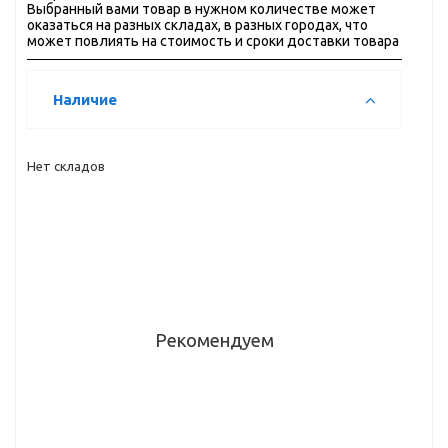
Выбранный вами товар в нужном количестве может
оказаться на разных складах, в разных городах, что
может повлиять на стоимость и сроки доставки товара
Наличие
Нет складов
Рекомендуем