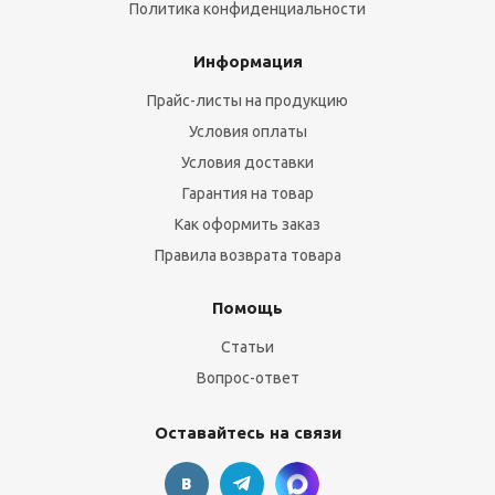
Политика конфиденциальности
Информация
Прайс-листы на продукцию
Условия оплаты
Условия доставки
Гарантия на товар
Как оформить заказ
Правила возврата товара
Помощь
Статьи
Вопрос-ответ
Оставайтесь на связи