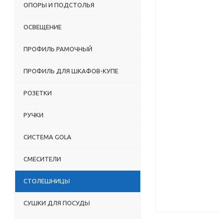
ОПОРЫ И ПОДСТОЛЬЯ
ОСВЕЩЕНИЕ
ПРОФИЛЬ РАМОЧНЫЙ
ПРОФИЛЬ ДЛЯ ШКАФОВ-КУПЕ
РОЗЕТКИ
РУЧКИ
СИСТЕМА GOLA
СМЕСИТЕЛИ
СТОЛЕШНИЦЫ
СУШКИ ДЛЯ ПОСУДЫ