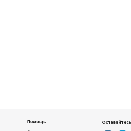
Помощь
Оставайтесь