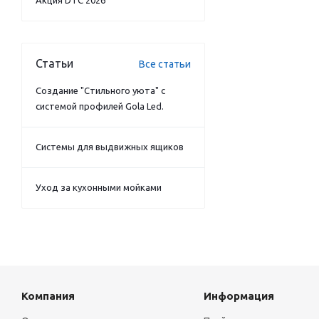
Акция DTC 2026
Статьи
Все статьи
Создание "Стильного уюта" с
системой профилей Gola Led.
Системы для выдвижных ящиков
Уход за кухонными мойками
Компания
Информация