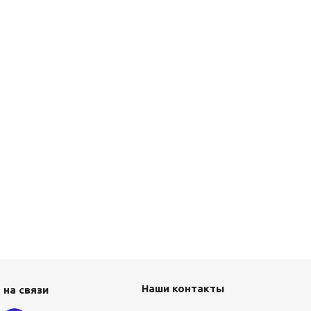
Наши контакты
 на связи