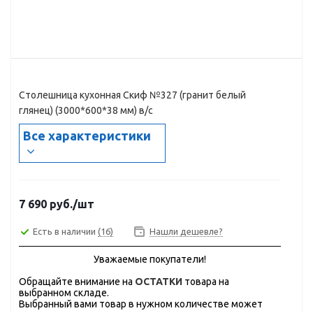
Столешница кухонная Скиф №327 (гранит белый
глянец) (3000*600*38 мм) в/с
Все характеристики
7 690
руб.
/шт
Есть в наличии
(16)
Нашли дешевле?
Уважаемые покупатели!
Обращайте внимание на
ОСТАТКИ
товара на
выбранном складе.
Выбранный вами товар в нужном количестве может