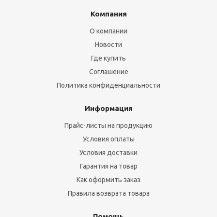
Компания
О компании
Новости
Где купить
Соглашение
Политика конфиденциальности
Информация
Прайс-листы на продукцию
Условия оплаты
Условия доставки
Гарантия на товар
Как оформить заказ
Правила возврата товара
Помощь