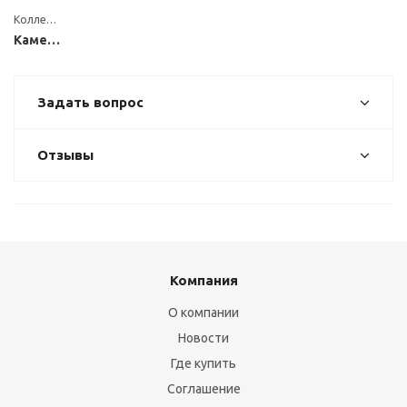
Коллекция
Каменные
Задать вопрос
Отзывы
Компания
О компании
Новости
Где купить
Соглашение