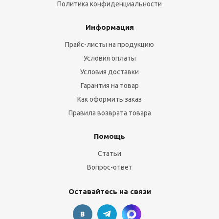
Политика конфиденциальности
Информация
Прайс-листы на продукцию
Условия оплаты
Условия доставки
Гарантия на товар
Как оформить заказ
Правила возврата товара
Помощь
Статьи
Вопрос-ответ
Оставайтесь на связи