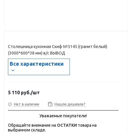
Столешница кухонная Скиф №5145 (гранит белый)
(3000*600*38 мм) в/с ВЫВОД
Все характеристики
5 110
руб.
/шт
Нет в наличии
Нашли дешевле?
Уважаемые покупатели!
Обращайте внимание на
ОСТАТКИ
товара на
выбранном складе.