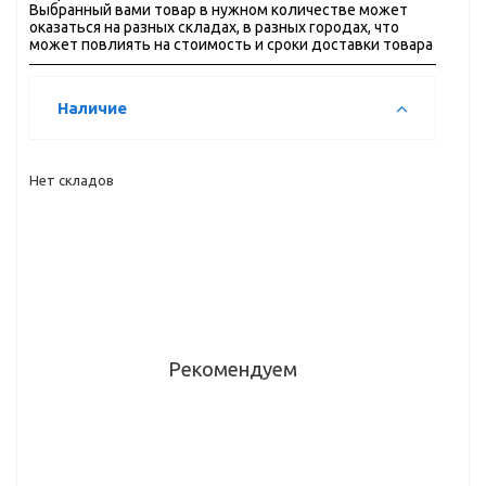
Выбранный вами товар в нужном количестве может
оказаться на разных складах, в разных городах, что
может повлиять на стоимость и сроки доставки товара
Наличие
Нет складов
Рекомендуем