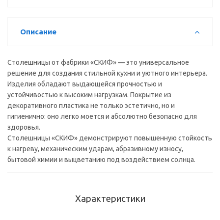
мм)
Описание
Столешницы от фабрики «СКИФ» — это универсальное
решение для создания стильной кухни и уютного интерьера.
Изделия обладают выдающейся прочностью и
устойчивостью к высоким нагрузкам. Покрытие из
декоративного пластика не только эстетично, но и
гигиенично: оно легко моется и абсолютно безопасно для
здоровья.
Столешницы «СКИФ» демонстрируют повышенную стойкость
к нагреву, механическим ударам, абразивному износу,
бытовой химии и выцветанию под воздействием солнца.
Характеристики