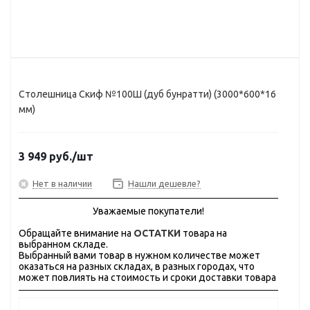
Столешница Скиф №100Ш (дуб бунратти) (3000*600*16
мм)
3 949
руб.
/шт
Нет в наличии
Нашли дешевле?
Уважаемые покупатели!
Обращайте внимание на
ОСТАТКИ
товара на
выбранном складе.
Выбранный вами товар в нужном количестве может
оказаться на разных складах, в разных городах, что
может повлиять на стоимость и сроки доставки товара