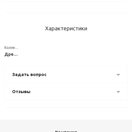
Характеристики
Коллекция
Древесные
Задать вопрос
Отзывы