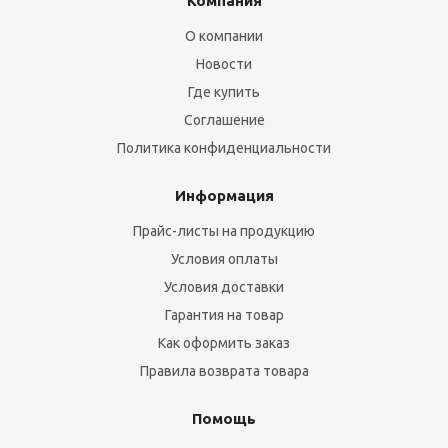
Компания
О компании
Новости
Где купить
Соглашение
Политика конфиденциальности
Информация
Прайс-листы на продукцию
Условия оплаты
Условия доставки
Гарантия на товар
Как оформить заказ
Правила возврата товара
Помощь