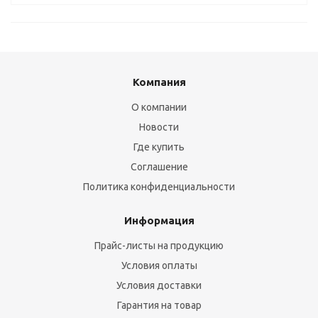
Компания
О компании
Новости
Где купить
Соглашение
Политика конфиденциальности
Информация
Прайс-листы на продукцию
Условия оплаты
Условия доставки
Гарантия на товар