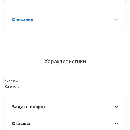
Описание
Характеристики
Коллекция
Каменные
Задать вопрос
Отзывы