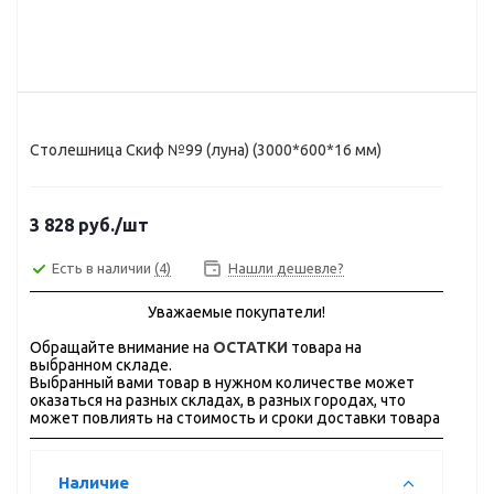
Столешница Скиф №99 (луна) (3000*600*16 мм)
3 828
руб.
/шт
Есть в наличии
(4)
Нашли дешевле?
Уважаемые покупатели!
Обращайте внимание на
ОСТАТКИ
товара на
выбранном складе.
Выбранный вами товар в нужном количестве может
оказаться на разных складах, в разных городах, что
может повлиять на стоимость и сроки доставки товара
Наличие