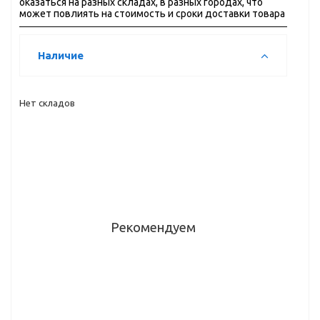
оказаться на разных складах, в разных городах, что
может повлиять на стоимость и сроки доставки товара
Наличие
Нет складов
Рекомендуем