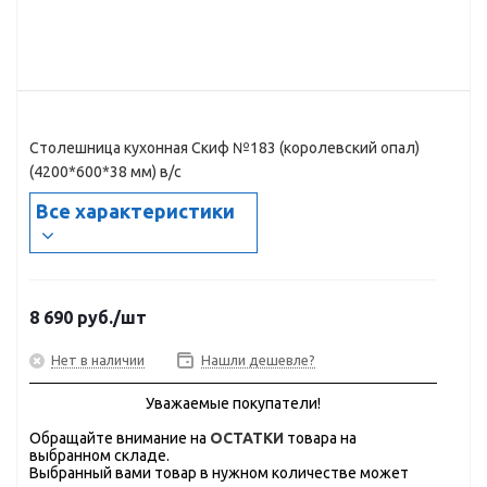
Столешница кухонная Скиф №183 (королевский опал)
(4200*600*38 мм) в/с
Все характеристики
8 690
руб.
/шт
Нет в наличии
Нашли дешевле?
Уважаемые покупатели!
Обращайте внимание на
ОСТАТКИ
товара на
выбранном складе.
Выбранный вами товар в нужном количестве может