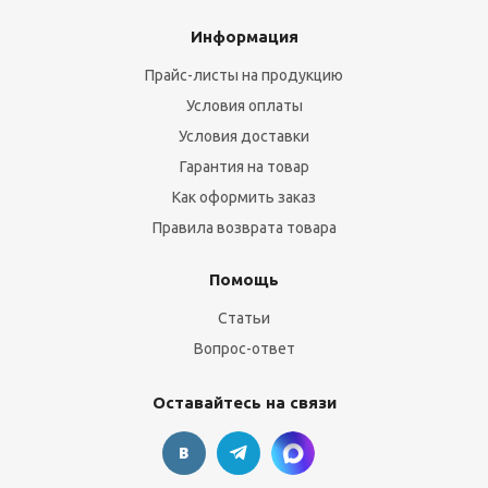
Информация
Прайс-листы на продукцию
Условия оплаты
Условия доставки
Гарантия на товар
Как оформить заказ
Правила возврата товара
Помощь
Статьи
Вопрос-ответ
Оставайтесь на связи