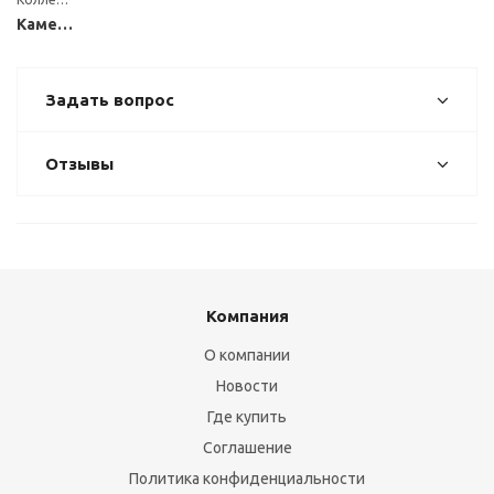
Каменные
Задать вопрос
Отзывы
Компания
О компании
Новости
Где купить
Соглашение
Политика конфиденциальности