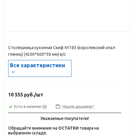
Столешница кухонная Скиф №183 (королевский опал
глянец) (4200*600*38 мм) в/с
Все характеристики
10 555
руб.
/шт
Есть в наличии
(6)
Нашли дешевле?
Уважаемые покупатели!
Обращайте внимание на
ОСТАТКИ
товара на
выбранном складе.