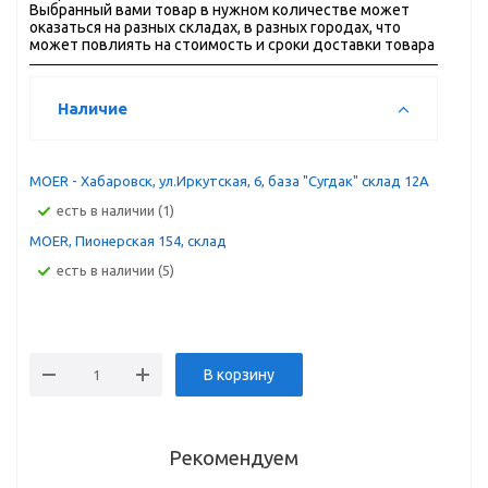
Выбранный вами товар в нужном количестве может
оказаться на разных складах, в разных городах, что
может повлиять на стоимость и сроки доставки товара
Наличие
MOER - Хабаровск, ул.Иркутская, 6, база "Сугдак" склад 12А
Есть в наличии (1)
MOER, Пионерская 154, склад
Есть в наличии (5)
В корзину
Рекомендуем