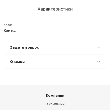
Характеристики
Коллекция
Каменные
Задать вопрос
Отзывы
Компания
О компании