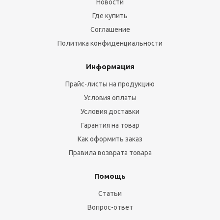
Новости
Где купить
Соглашение
Политика конфиденциальности
Информация
Прайс-листы на продукцию
Условия оплаты
Условия доставки
Гарантия на товар
Как оформить заказ
Правила возврата товара
Помощь
Статьи
Вопрос-ответ