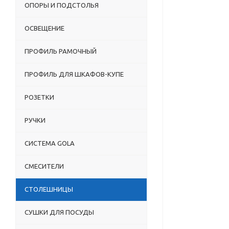
ОПОРЫ И ПОДСТОЛЬЯ
ОСВЕЩЕНИЕ
ПРОФИЛЬ РАМОЧНЫЙ
ПРОФИЛЬ ДЛЯ ШКАФОВ-КУПЕ
РОЗЕТКИ
РУЧКИ
СИСТЕМА GOLA
СМЕСИТЕЛИ
СТОЛЕШНИЦЫ
СУШКИ ДЛЯ ПОСУДЫ