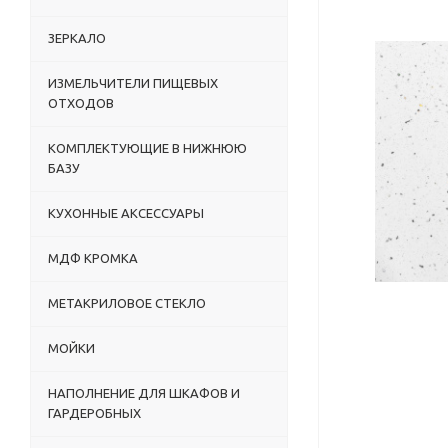
ЗЕРКАЛО
ИЗМЕЛЬЧИТЕЛИ ПИЩЕВЫХ
ОТХОДОВ
КОМПЛЕКТУЮЩИЕ В НИЖНЮЮ
БАЗУ
КУХОННЫЕ АКСЕССУАРЫ
МДФ КРОМКА
МЕТАКРИЛОВОЕ СТЕКЛО
МОЙКИ
НАПОЛНЕНИЕ ДЛЯ ШКАФОВ И
ГАРДЕРОБНЫХ