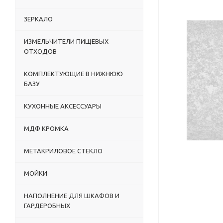
ЗЕРКАЛО
ИЗМЕЛЬЧИТЕЛИ ПИЩЕВЫХ
ОТХОДОВ
КОМПЛЕКТУЮЩИЕ В НИЖНЮЮ
БАЗУ
КУХОННЫЕ АКСЕССУАРЫ
МДФ КРОМКА
МЕТАКРИЛОВОЕ СТЕКЛО
МОЙКИ
НАПОЛНЕНИЕ ДЛЯ ШКАФОВ И
ГАРДЕРОБНЫХ