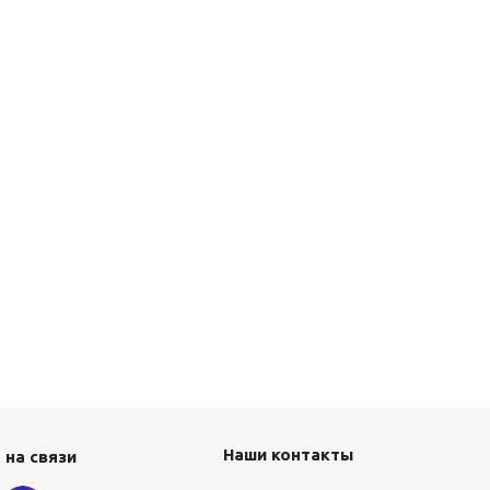
Наши контакты
 на связи