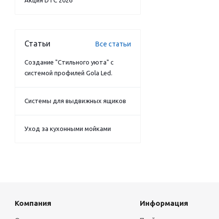
Акция DTC 2026
Статьи
Все статьи
Создание "Стильного уюта" с
системой профилей Gola Led.
Системы для выдвижных ящиков
Уход за кухонными мойками
Компания
Информация