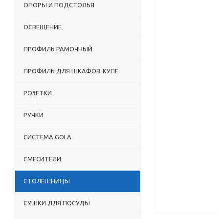
ОПОРЫ И ПОДСТОЛЬЯ
ОСВЕЩЕНИЕ
ПРОФИЛЬ РАМОЧНЫЙ
ПРОФИЛЬ ДЛЯ ШКАФОВ-КУПЕ
РОЗЕТКИ
РУЧКИ
СИСТЕМА GOLA
СМЕСИТЕЛИ
СТОЛЕШНИЦЫ
СУШКИ ДЛЯ ПОСУДЫ