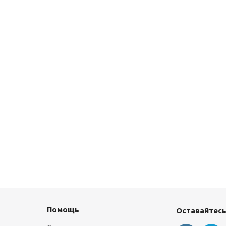
Помощь
Оставайтесь