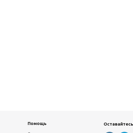
Помощь
Оставайтесь