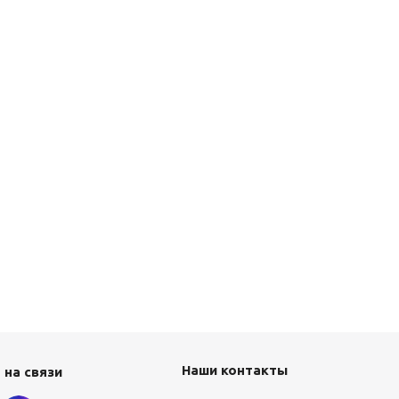
Наши контакты
 на связи