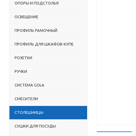
ОПОРЫ И ПОДСТОЛЬЯ
ОСВЕЩЕНИЕ
ПРОФИЛЬ РАМОЧНЫЙ
ПРОФИЛЬ ДЛЯ ШКАФОВ-КУПЕ
РОЗЕТКИ
РУЧКИ
СИСТЕМА GOLA
СМЕСИТЕЛИ
СТОЛЕШНИЦЫ
СУШКИ ДЛЯ ПОСУДЫ