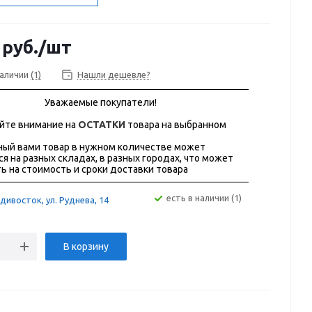
руб.
/шт
наличии
(1)
Нашли дешевле?
Уважаемые покупатели!
йте внимание на
ОСТАТКИ
товара на выбранном
ый вами товар в нужном количестве может
ся на разных складах, в разных городах, что может
ь на стоимость и сроки доставки товара
Есть в наличии (1)
дивосток, ул. Руднева, 14
В корзину