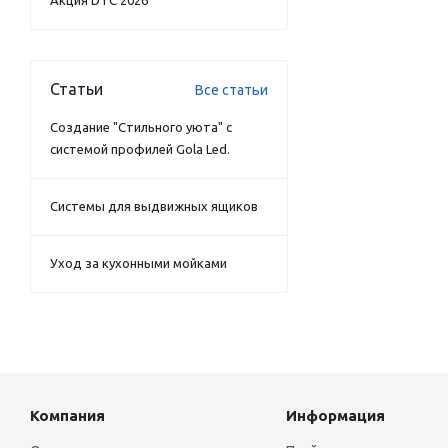
Акция DTC 2026
Статьи
Все статьи
Создание "Стильного уюта" с
системой профилей Gola Led.
Системы для выдвижных ящиков
Уход за кухонными мойками
Компания
Информация