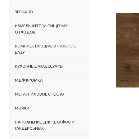
ЗЕРКАЛО
ИЗМЕЛЬЧИТЕЛИ ПИЩЕВЫХ
ОТХОДОВ
КОМПЛЕКТУЮЩИЕ В НИЖНЮЮ
БАЗУ
КУХОННЫЕ АКСЕССУАРЫ
МДФ КРОМКА
МЕТАКРИЛОВОЕ СТЕКЛО
МОЙКИ
НАПОЛНЕНИЕ ДЛЯ ШКАФОВ И
ГАРДЕРОБНЫХ