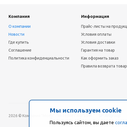
Компания
Информация
О компании
Прайс-листы на продук
Новости
Условия оплаты
Где купить
Условия доставки
Соглашение
Гарантия на товар
Политика конфиденциальности
Как оформить заказ
Правила возврата товар
Мы используем cookie
2026 © Компания "Моер" - интернет-магазин
SP-Artgroup
Пользуясь сайтом, вы даете
согл