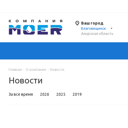
Ваш город
Благовещенск
Амурская область
Главная
-
О компании
-
Новости
Новости
За все время
2026
2025
2019