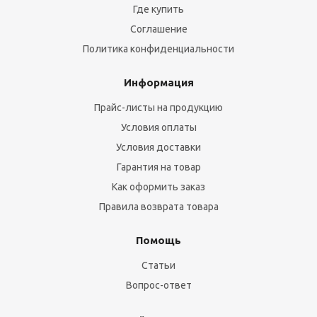
Где купить
Соглашение
Политика конфиденциальности
Информация
Прайс-листы на продукцию
Условия оплаты
Условия доставки
Гарантия на товар
Как оформить заказ
Правила возврата товара
Помощь
Статьи
Вопрос-ответ