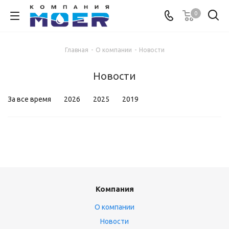
0
Главная
-
О компании
-
Новости
Новости
За все время
2026
2025
2019
Компания
О компании
Новости