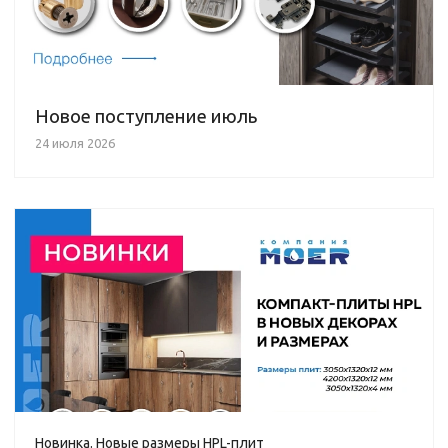
Новое поступление июль
24 июля 2026
Новинка. Новые размеры HPL-плит