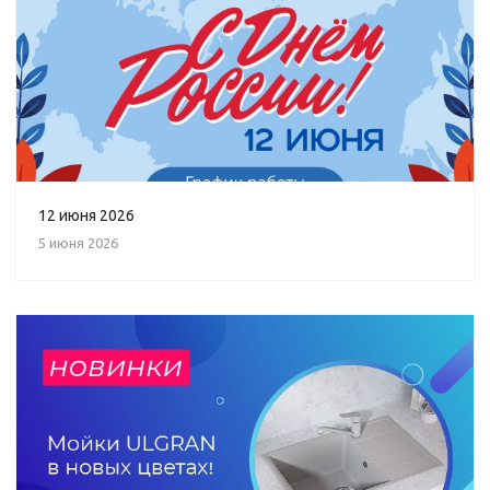
12 июня 2026
5 июня 2026