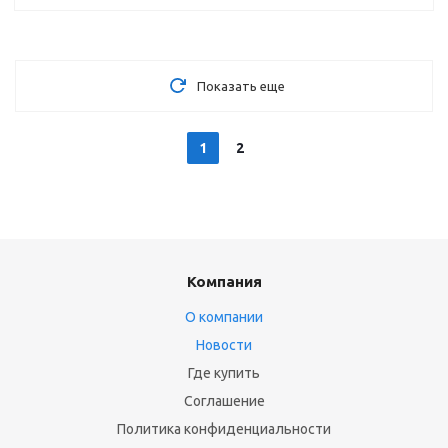
Показать еще
1
2
Компания
О компании
Новости
Где купить
Соглашение
Политика конфиденциальности