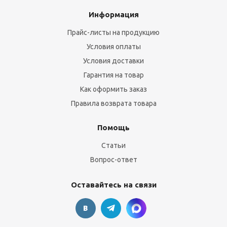
Информация
Прайс-листы на продукцию
Условия оплаты
Условия доставки
Гарантия на товар
Как оформить заказ
Правила возврата товара
Помощь
Статьи
Вопрос-ответ
Оставайтесь на связи