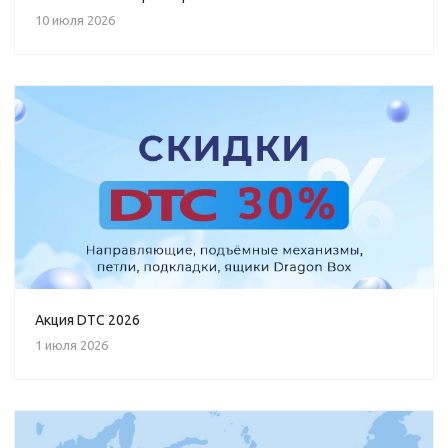
10 июля 2026
Акция DTC 2026
1 июля 2026