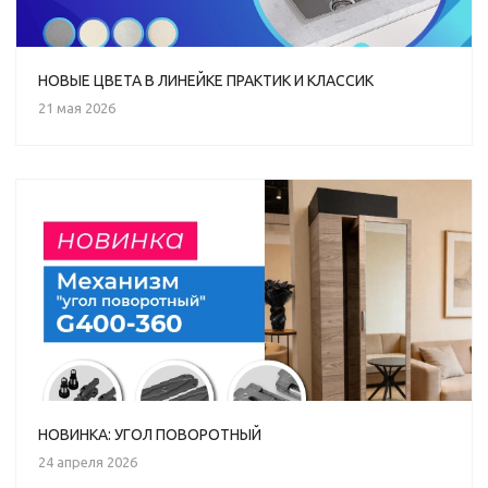
НОВЫЕ ЦВЕТА В ЛИНЕЙКЕ ПРАКТИК И КЛАССИК
21 мая 2026
НОВИНКА: УГОЛ ПОВОРОТНЫЙ
24 апреля 2026