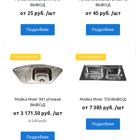
ВЫВОД
ВЫВОД
от
25 руб.
/шт
от
45 руб.
/шт
Подробнее
Подробнее
РАСПРОДАЖА
РАСПРОДАЖА
Мойка Moer 941 угловая
Мойка Moer 726 ВЫВОД
ВЫВОД
от
7 383 руб.
/шт
от
3 171.50 руб.
/шт
6 343 руб.
Подробнее
Подробнее