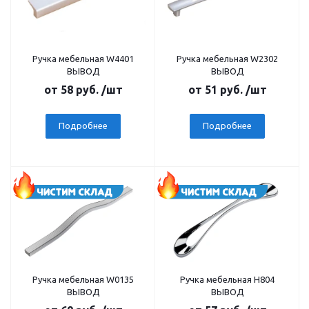
Ручка мебельная W4401
Ручка мебельная W2302
ВЫВОД
ВЫВОД
от
58 руб.
/шт
от
51 руб.
/шт
Подробнее
Подробнее
Ручка мебельная W0135
Ручка мебельная Н804
ВЫВОД
ВЫВОД