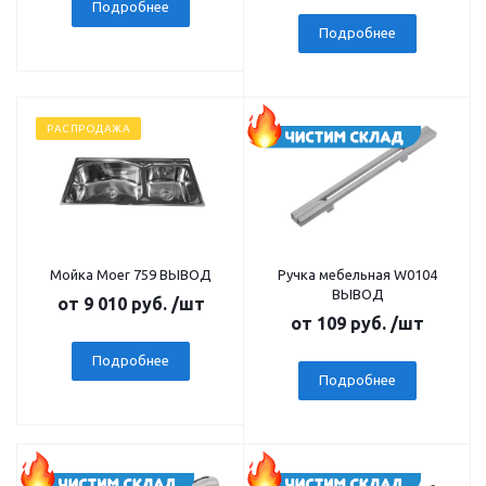
Подробнее
Подробнее
РАСПРОДАЖА
Мойка Moer 759 ВЫВОД
Ручка мебельная W0104
ВЫВОД
от
9 010 руб.
/шт
от
109 руб.
/шт
Подробнее
Подробнее