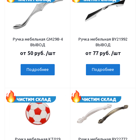
Ручка мебельная GM298-4
Ручка мебельная BY21992
ВЫВОД
ВЫВОД
от
50 руб.
/шт
от
77 руб.
/шт
Подробнее
Подробнее
Ручка мебельная КТ019
Ручка мебельная BY22772