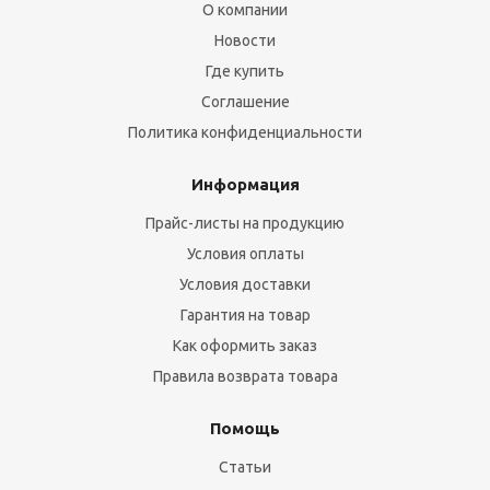
О компании
Новости
Где купить
Соглашение
Политика конфиденциальности
Информация
Прайс-листы на продукцию
Условия оплаты
Условия доставки
Гарантия на товар
Как оформить заказ
Правила возврата товара
Помощь
Статьи