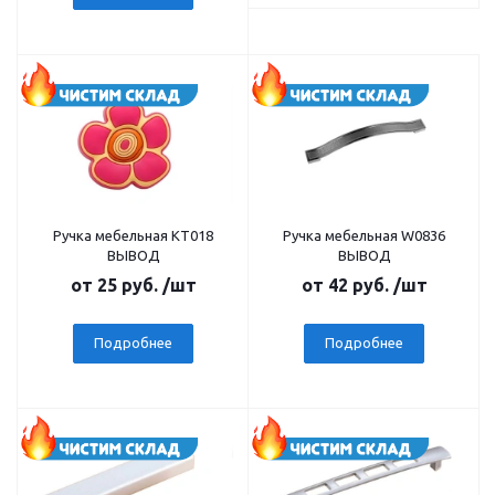
Ручка мебельная КТ018
Ручка мебельная W0836
ВЫВОД
ВЫВОД
от
25 руб.
/шт
от
42 руб.
/шт
Подробнее
Подробнее