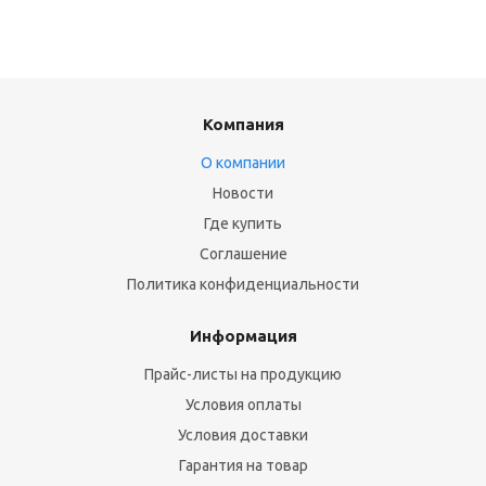
Компания
О компании
Новости
Где купить
Соглашение
Политика конфиденциальности
Информация
Прайс-листы на продукцию
Условия оплаты
Условия доставки
Гарантия на товар