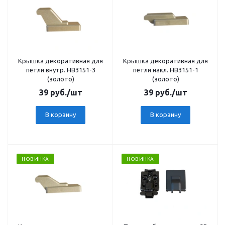
Крышка декоративная для
Крышка декоративная для
петли внутр. HB3151-3
петли накл. HB3151-1
(золото)
(золото)
39
руб.
/шт
39
руб.
/шт
В корзину
В корзину
НОВИНКА
НОВИНКА