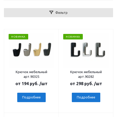
Фильтр
НОВИНКА
НОВИНКА
Крючок мебельный
Крючок мебельный
арт.90325
арт.90282
от
194 руб.
/шт
от
298 руб.
/шт
Подробнее
Подробнее