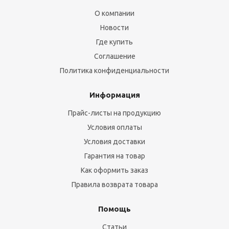
О компании
Новости
Где купить
Соглашение
Политика конфиденциальности
Информация
Прайс-листы на продукцию
Условия оплаты
Условия доставки
Гарантия на товар
Как оформить заказ
Правила возврата товара
Помощь
Статьи