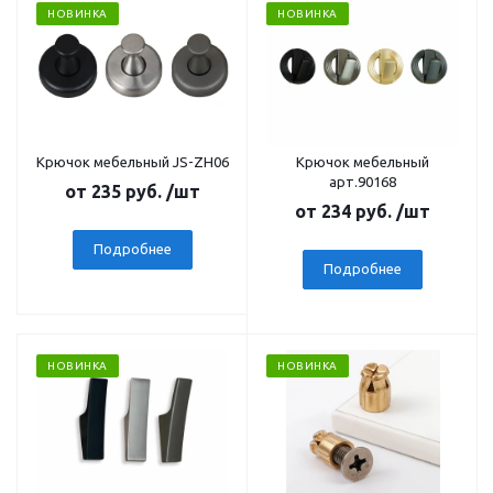
НОВИНКА
НОВИНКА
Крючок мебельный JS-ZH06
Крючок мебельный
арт.90168
от
235 руб.
/шт
от
234 руб.
/шт
Подробнее
Подробнее
НОВИНКА
НОВИНКА