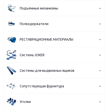
Подъёмные механизмы
Полкодержатели
РЕСТАВРАЦИОННЫЕ МАТЕРИАЛЫ
Система JOKER
Системы для выдвижных ящиков
Сопутствующая фурнитура
Уголки