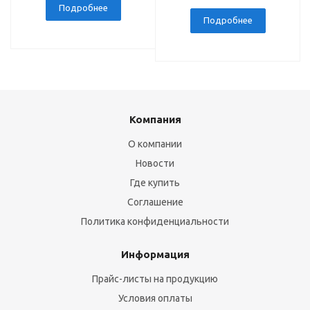
Подробнее
Подробнее
Компания
О компании
Новости
Где купить
Соглашение
Политика конфиденциальности
Информация
Прайс-листы на продукцию
Условия оплаты