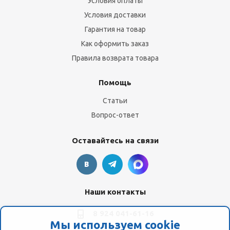
Условия оплаты
Условия доставки
Гарантия на товар
Как оформить заказ
Правила возврата товара
Помощь
Статьи
Вопрос-ответ
Оставайтесь на связи
Наши контакты
8 924 041-61-16
Мы используем cookie