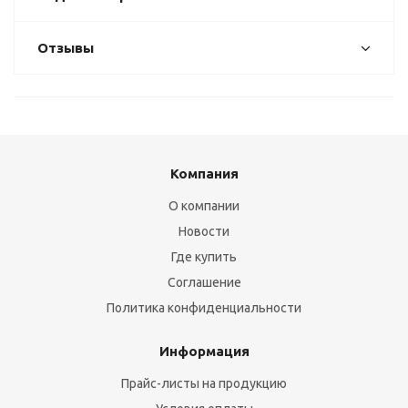
Отзывы
Компания
О компании
Новости
Где купить
Соглашение
Политика конфиденциальности
Информация
Прайс-листы на продукцию