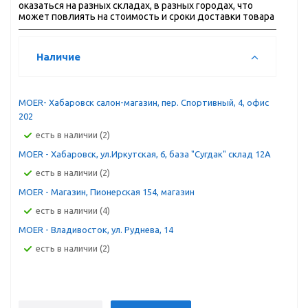
оказаться на разных складах, в разных городах, что
может повлиять на стоимость и сроки доставки товара
Наличие
MOER- Хабаровск салон-магазин, пер. Спортивный, 4, офис
202
Есть в наличии (2)
MOER - Хабаровск, ул.Иркутская, 6, база "Сугдак" склад 12А
Есть в наличии (2)
MOER - Магазин, Пионерская 154, магазин
Есть в наличии (4)
MOER - Владивосток, ул. Руднева, 14
Есть в наличии (2)