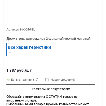
Артикул:
MX-056 BL
Держатель для бокалов 2-х рядный черный матовый
Все характеристики
1 287
руб.
/шт
Есть в наличии
(10)
Нашли дешевле?
Уважаемые покупатели!
Обращайте внимание на
ОСТАТКИ
товара на
выбранном складе.
Выбранный вами товар в нужном количестве может