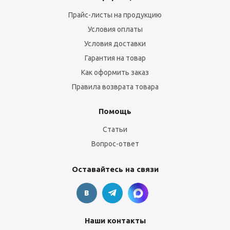
Прайс-листы на продукцию
Условия оплаты
Условия доставки
Гарантия на товар
Как оформить заказ
Правила возврата товара
Помощь
Статьи
Вопрос-ответ
Оставайтесь на связи
Наши контакты