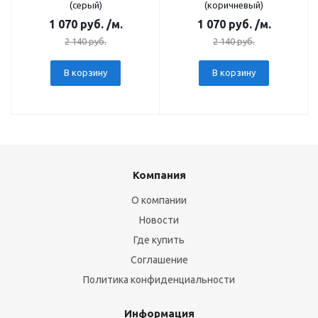
(серый)
(коричневый)
1 070
руб.
/м.
1 070
руб.
/м.
2 140
руб.
2 140
руб.
В корзину
В корзину
Компания
О компании
Новости
Где купить
Соглашение
Политика конфиденциальности
Информация