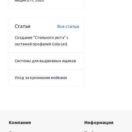
Акция DTC 2026
Статьи
Все статьи
Создание "Стильного уюта" с
системой профилей Gola Led.
Системы для выдвижных ящиков
Уход за кухонными мойками
Компания
Информация