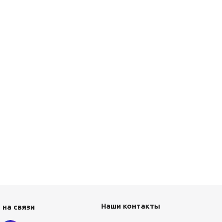
Наши контакты
 на связи