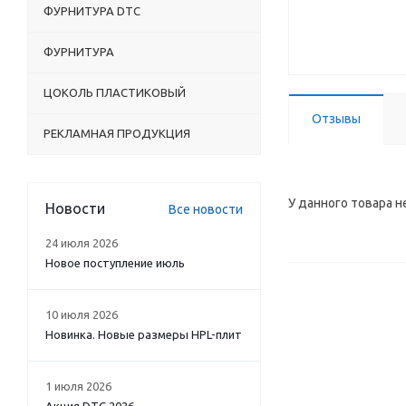
ФУРНИТУРА DTC
ФУРНИТУРА
ЦОКОЛЬ ПЛАСТИКОВЫЙ
Отзывы
РЕКЛАМНАЯ ПРОДУКЦИЯ
У данного товара н
Новости
Все новости
24 июля 2026
Новое поступление июль
10 июля 2026
Новинка. Новые размеры HPL-плит
1 июля 2026