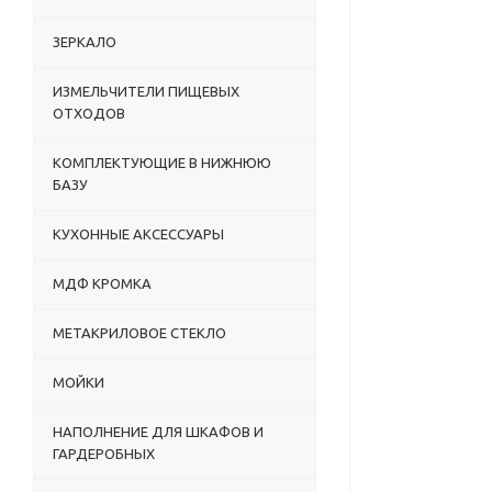
ЗЕРКАЛО
ИЗМЕЛЬЧИТЕЛИ ПИЩЕВЫХ
ОТХОДОВ
КОМПЛЕКТУЮЩИЕ В НИЖНЮЮ
БАЗУ
КУХОННЫЕ АКСЕССУАРЫ
МДФ КРОМКА
МЕТАКРИЛОВОЕ СТЕКЛО
МОЙКИ
НАПОЛНЕНИЕ ДЛЯ ШКАФОВ И
ГАРДЕРОБНЫХ