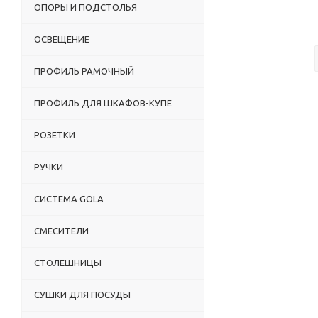
ОПОРЫ И ПОДСТОЛЬЯ
ОСВЕЩЕНИЕ
ПРОФИЛЬ РАМОЧНЫЙ
ПРОФИЛЬ ДЛЯ ШКАФОВ-КУПЕ
РОЗЕТКИ
РУЧКИ
СИСТЕМА GOLA
СМЕСИТЕЛИ
СТОЛЕШНИЦЫ
СУШКИ ДЛЯ ПОСУДЫ