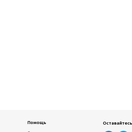
Помощь
Оставайтесь