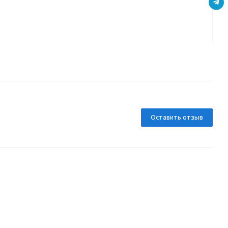
Оставить отзыв