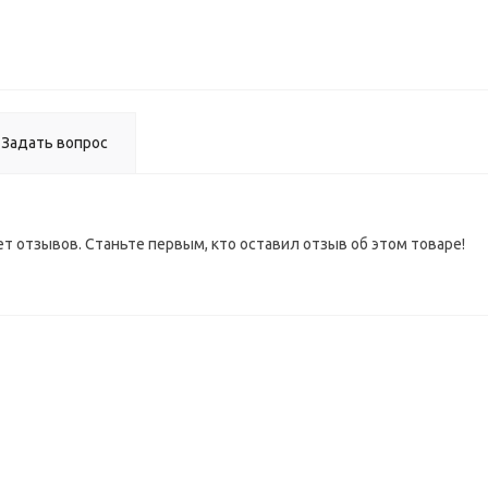
Задать вопрос
ет отзывов. Станьте первым, кто оставил отзыв об этом товаре!