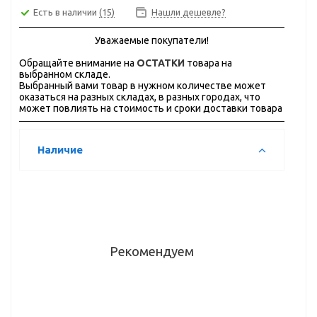
Есть в наличии
(15)
Нашли дешевле?
Уважаемые покупатели!
Обращайте внимание на
ОСТАТКИ
товара на
выбранном складе.
Выбранный вами товар в нужном количестве может
оказаться на разных складах, в разных городах, что
может повлиять на стоимость и сроки доставки товара
Наличие
Рекомендуем