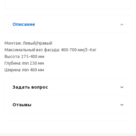
ST-2138
ВЫВОД
Описание
Монтаж: Левый/правый
Максимальный вес фасада: 400-700 мм/3-4 кг
Высота: 275-400 мм
Глубина: min 250 мм
Ширина: min 400 мм
Задать вопрос
Отзывы