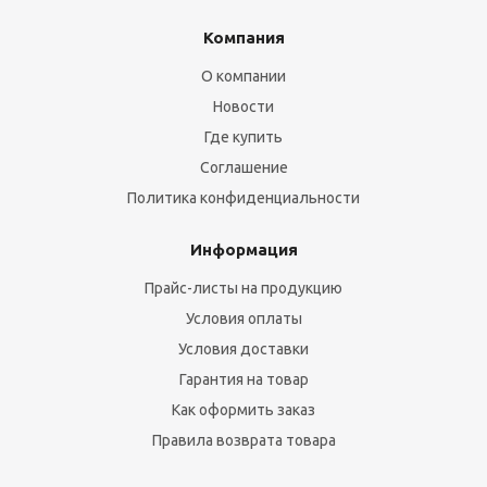
Компания
О компании
Новости
Где купить
Соглашение
Политика конфиденциальности
Информация
Прайс-листы на продукцию
Условия оплаты
Условия доставки
Гарантия на товар
Как оформить заказ
Правила возврата товара