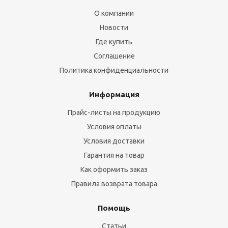
О компании
Новости
Где купить
Соглашение
Политика конфиденциальности
Информация
Прайс-листы на продукцию
Условия оплаты
Условия доставки
Гарантия на товар
Как оформить заказ
Правила возврата товара
Помощь
Статьи