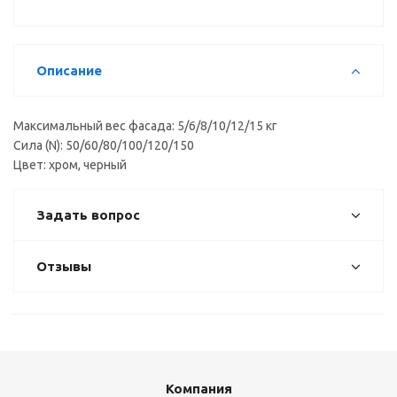
Описание
Максимальный вес фасада: 5/6/8/10/12/15 кг
Сила (N): 50/60/80/100/120/150
Цвет: хром, черный
Задать вопрос
Отзывы
Компания