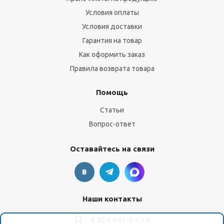
Условия оплаты
Условия доставки
Гарантия на товар
Как оформить заказ
Правила возврата товара
Помощь
Статьи
Вопрос-ответ
Оставайтесь на связи
Наши контакты
8 924 041-61-16