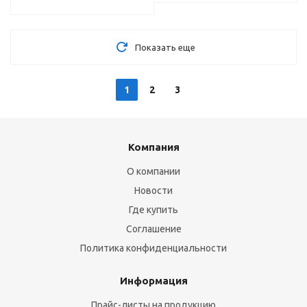
Показать еще
1
2
3
Компания
О компании
Новости
Где купить
Соглашение
Политика конфиденциальности
Информация
Прайс-листы на продукцию