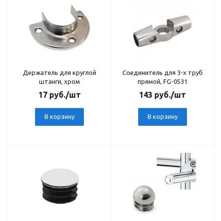
Держатель для круглой
Соединитель для 3-х труб
штанги, хром
прямой, FG-0531
17
руб.
/шт
143
руб.
/шт
В корзину
В корзину